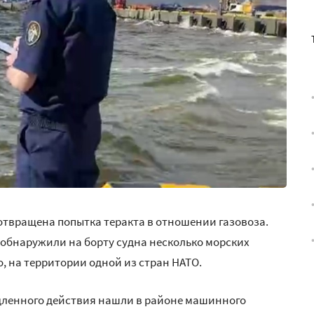
дотвращена попытка теракта в отношении газовоза.
обнаружили на борту судна несколько морских
 на территории одной из стран НАТО.
дленного действия нашли в районе машинного