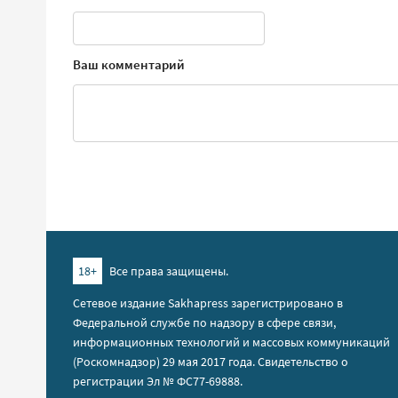
Ваш комментарий
18+
Все права защищены.
Сетевое издание Sakhapress зарегистрировано в
Федеральной службе по надзору в сфере связи,
информационных технологий и массовых коммуникаций
(Роскомнадзор) 29 мая 2017 года. Свидетельство о
регистрации Эл № ФС77-69888.