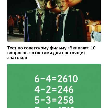
Тест по советскому фильму «Экипаж»: 10
вопросов с ответами для настоящих
знатоков