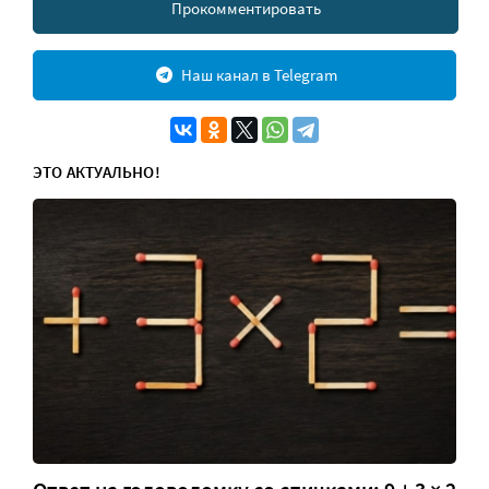
Прокомментировать
Наш канал в Telegram
ЭТО АКТУАЛЬНО!