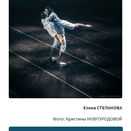
Елена СТЕПАНОВА
Фото: Кристины НОВГОРОДОВОЙ