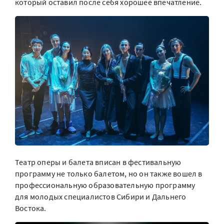
который оставил после себя хорошее впечатление.
Театр оперы и балета вписан в фестивальную
программу не только балетом, но он также вошел в
профессиональную образовательную программу
для молодых специалистов Сибири и Дальнего
Востока.