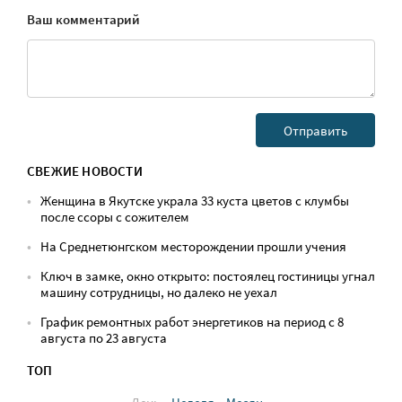
Ваш комментарий
СВЕЖИЕ НОВОСТИ
Женщина в Якутске украла 33 куста цветов с клумбы
после ссоры с сожителем
На Среднетюнгском месторождении прошли учения
Ключ в замке, окно открыто: постоялец гостиницы угнал
машину сотрудницы, но далеко не уехал
График ремонтных работ энергетиков на период с 8
августа по 23 августа
ТОП