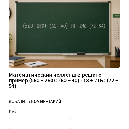
Математический челлендж: решите
пример (560 − 280) : (60 − 40) · 18 + 216 : (72 −
54)
ДОБАВИТЬ КОММЕНТАРИЙ
Имя