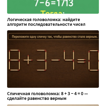
Логическая головоломка: найдите
алгоритм последовательности чисел
Спичечная головоломка: 8 + 3 − 4 = 0 —
сделайте равенство верным