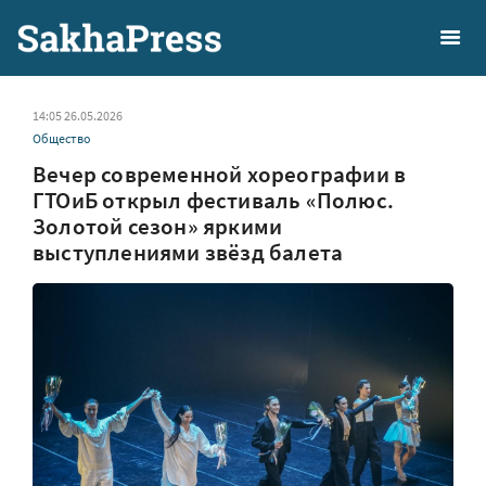
14:05 26.05.2026
Общество
Вечер современной хореографии в
ГТОиБ открыл фестиваль «Полюс.
Золотой сезон» яркими
выступлениями звёзд балета