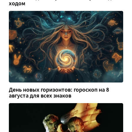
ходом
День новых горизонтов: гороскоп на 8
августа для всех знаков