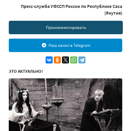
Пресс-служба УФССП России по Республике Саха
(Якутия)
Прокомментировать
Наш канал в Telegram
ЭТО АКТУАЛЬНО!