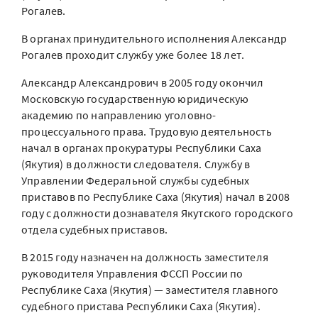
Рогалев.
В органах принудительного исполнения Александр
Рогалев проходит службу уже более 18 лет.
Александр Александрович в 2005 году окончил
Московскую государственную юридическую
академию по направлению уголовно-
процессуального права. Трудовую деятельность
начал в органах прокуратуры Республики Саха
(Якутия) в должности следователя. Службу в
Управлении Федеральной службы судебных
приставов по Республике Саха (Якутия) начал в 2008
году с должности дознавателя Якутского городского
отдела судебных приставов.
В 2015 году назначен на должность заместителя
руководителя Управления ФССП России по
Республике Саха (Якутия) — заместителя главного
судебного пристава Республики Саха (Якутия).