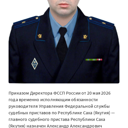
Приказом Директора ФССП России от 20 мая 2026
года временно исполняющим обязанности
руководителя Управления Федеральной службы
судебных приставов по Республике Саха (Якутия) —
главного судебного пристава Республики Саха
(Якутия) назначен Александр Александрович