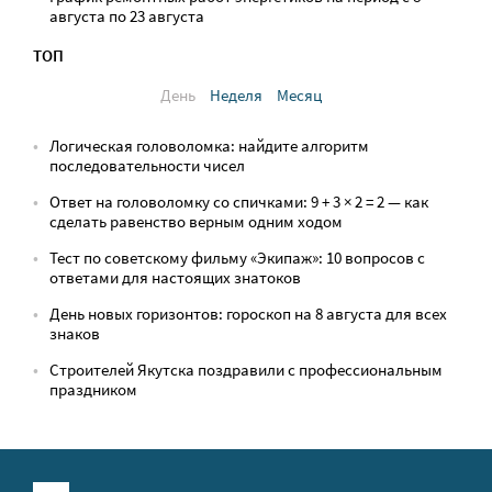
августа по 23 августа
ТОП
День
Неделя
Месяц
Логическая головоломка: найдите алгоритм
последовательности чисел
Ответ на головоломку со спичками: 9 + 3 × 2 = 2 — как
сделать равенство верным одним ходом
Тест по советскому фильму «Экипаж»: 10 вопросов с
ответами для настоящих знатоков
День новых горизонтов: гороскоп на 8 августа для всех
знаков
Строителей Якутска поздравили с профессиональным
праздником