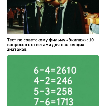
Тест по советскому фильму «Экипаж»: 10
вопросов с ответами для настоящих
знатоков