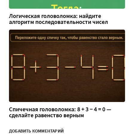
Логическая головоломка: найдите
алгоритм последовательности чисел
Спичечная головоломка: 8 + 3 − 4 = 0 —
сделайте равенство верным
ДОБАВИТЬ КОММЕНТАРИЙ