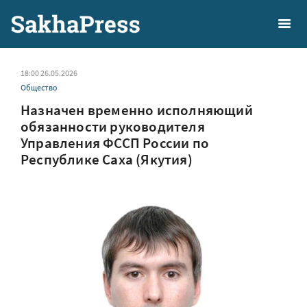
18:00 26.05.2026
Общество
Назначен временно исполняющий
обязанности руководителя
Управления ФССП России по
Республике Саха (Якутия)