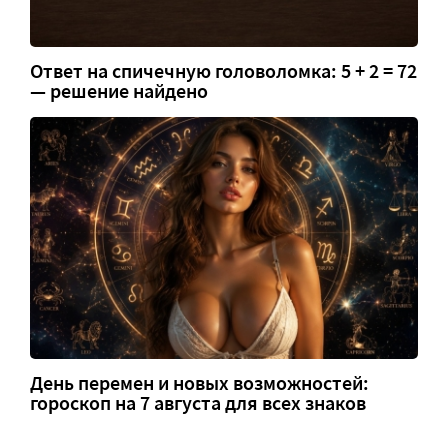
Ответ на спичечную головоломка: 5 + 2 = 72
— решение найдено
День перемен и новых возможностей:
гороскоп на 7 августа для всех знаков