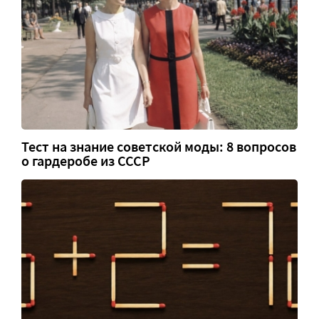
Тест на знание советской моды: 8 вопросов
о гардеробе из СССР