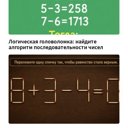
Логическая головоломка: найдите
алгоритм последовательности чисел