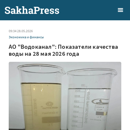
09:34 28.05.2026
Экономика и финансы
АО "Водоканал": Показатели качества
воды на 28 мая 2026 года