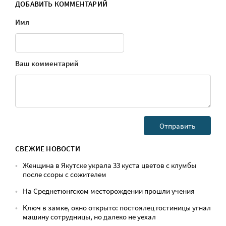
ДОБАВИТЬ КОММЕНТАРИЙ
Имя
Ваш комментарий
СВЕЖИЕ НОВОСТИ
Женщина в Якутске украла 33 куста цветов с клумбы
после ссоры с сожителем
На Среднетюнгском месторождении прошли учения
Ключ в замке, окно открыто: постоялец гостиницы угнал
машину сотрудницы, но далеко не уехал