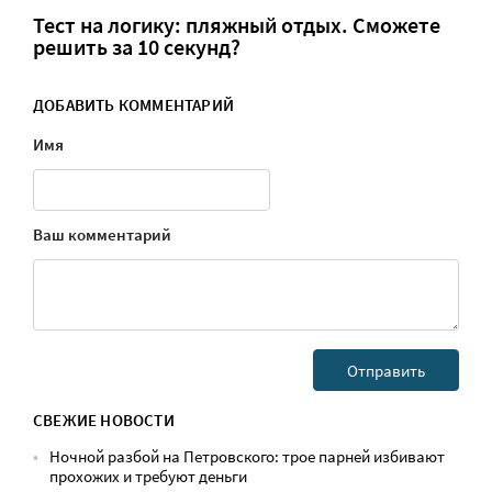
Тест на логику: пляжный отдых. Сможете
решить за 10 секунд?
ДОБАВИТЬ КОММЕНТАРИЙ
Имя
Ваш комментарий
СВЕЖИЕ НОВОСТИ
Ночной разбой на Петровского: трое парней избивают
прохожих и требуют деньги