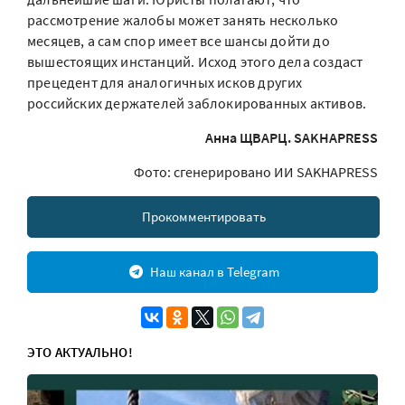
рассмотрение жалобы может занять несколько
месяцев, а сам спор имеет все шансы дойти до
вышестоящих инстанций. Исход этого дела создаст
прецедент для аналогичных исков других
российских держателей заблокированных активов.
Анна ЩВАРЦ. SAKHAPRESS
Фото: сгенерировано ИИ SAKHAPRESS
Прокомментировать
Наш канал в Telegram
ЭТО АКТУАЛЬНО!