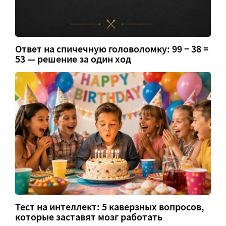
Ответ на спичечную головоломку: 99 − 38 =
53 — решение за один ход
Тест на интеллект: 5 каверзных вопросов,
которые заставят мозг работать