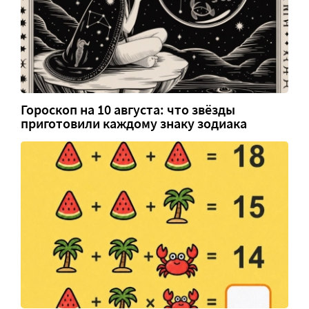
Гороскоп на 10 августа: что звёзды
приготовили каждому знаку зодиака