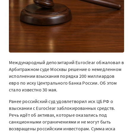
Международный депозитарий Euroclear обжаловал в
Арбитражном суде Москвы решение о немедленном
исполнении взыскания порядка 200 миллиардов
евро по иску Центрального банка России. Об этом
стало известно 30 мая.
Ранее российский суд удовлетворил иск ЦБ РФ о
взыскании с Euroclear заблокированных средств.
Речь идёт об активах, которые оказались под
санкционными ограничениями и не могут быть
возвращены российским инвесторам. Сумма иска