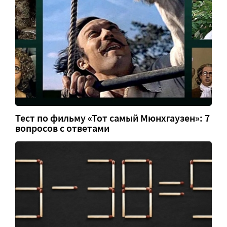
Тест по фильму «Тот самый Мюнхгаузен»: 7
вопросов с ответами