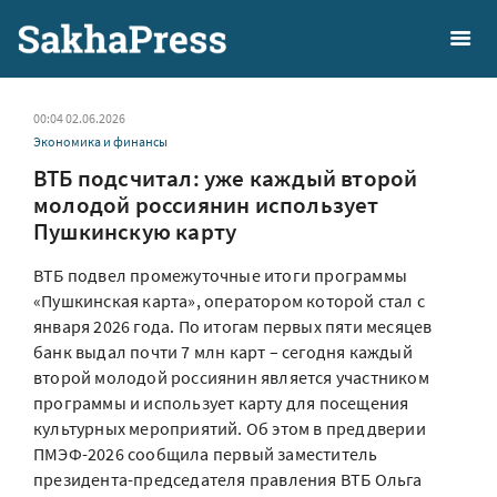
00:04 02.06.2026
Экономика и финансы
ВТБ подсчитал: уже каждый второй
молодой россиянин использует
Пушкинскую карту
ВТБ подвел промежуточные итоги программы
«Пушкинская карта», оператором которой стал с
января 2026 года. По итогам первых пяти месяцев
банк выдал почти 7 млн карт – сегодня каждый
второй молодой россиянин является участником
программы и использует карту для посещения
культурных мероприятий. Об этом в преддверии
ПМЭФ-2026 сообщила первый заместитель
президента-председателя правления ВТБ Ольга