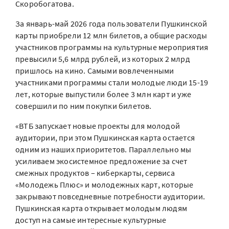
Скоробогатова.
За январь-май 2026 года пользователи Пушкинской
карты приобрели 12 млн билетов, а общие расходы
участников программы на культурные мероприятия
превысили 5,6 млрд рублей, из которых 2 млрд
пришлось на кино. Самыми вовлеченными
участниками программы стали молодые люди 15-19
лет, которые выпустили более 3 млн карт и уже
совершили по ним покупки билетов.
«ВТБ запускает новые проекты для молодой
аудитории, при этом Пушкинская карта остается
одним из наших приоритетов. Параллельно мы
усиливаем экосистемное предложение за счет
смежных продуктов – киберкарты, сервиса
«Молодежь Плюс» и молодежных карт, которые
закрывают повседневные потребности аудитории.
Пушкинская карта открывает молодым людям
доступ на самые интересные культурные