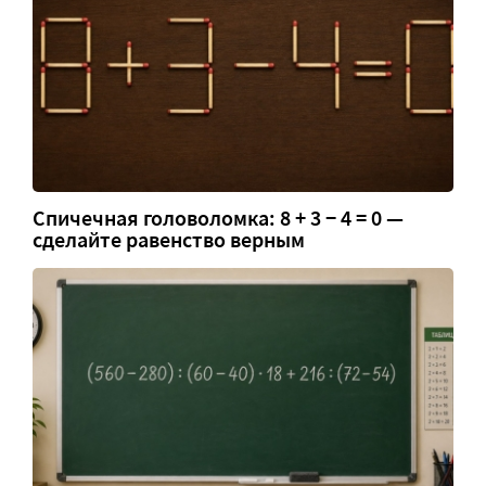
Спичечная головоломка: 8 + 3 − 4 = 0 —
сделайте равенство верным