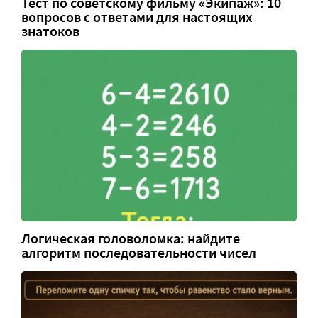
Тест по советскому фильму «Экипаж»: 10
вопросов с ответами для настоящих
знатоков
Логическая головоломка: найдите
алгоритм последовательности чисел