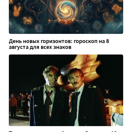
День новых горизонтов: гороскоп на 8
августа для всех знаков