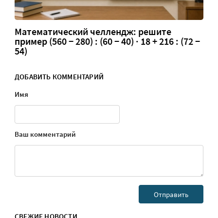
Математический челлендж: решите
пример (560 − 280) : (60 − 40) · 18 + 216 : (72 −
54)
ДОБАВИТЬ КОММЕНТАРИЙ
Имя
Ваш комментарий
СВЕЖИЕ НОВОСТИ