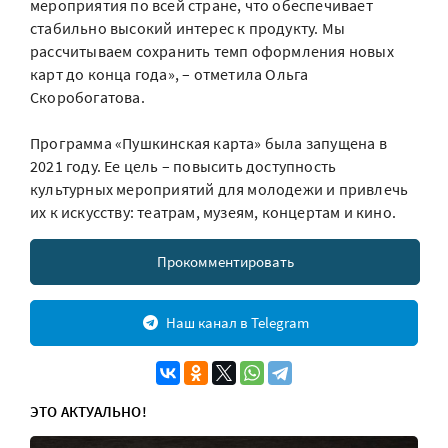
мероприятия по всей стране, что обеспечивает
стабильно высокий интерес к продукту. Мы
рассчитываем сохранить темп оформления новых
карт до конца года», – отметила Ольга
Скоробогатова.
Программа «Пушкинская карта» была запущена в
2021 году. Ее цель – повысить доступность
культурных мероприятий для молодежи и привлечь
их к искусству: театрам, музеям, концертам и кино.
Прокомментировать
Наш канал в Telegram
ЭТО АКТУАЛЬНО!