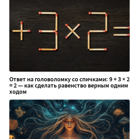
Ответ на головоломку со спичками: 9 + 3 × 2
= 2 — как сделать равенство верным одним
ходом