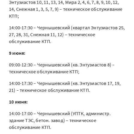
Энтузиастов 10, 11, 13, 14, Мира 2, 4, 6, 7, 8, 9, 10, 12,
14, Снежная 1, 3, 5, 7, 9) – техническое обслуживание
КТП;
14:00-17:30 – Чернышевский (квартал Энтузиастов 25,
27, 28, 31, Снежная 11, 12) – техническое
обслуживание КТП.
9 июня:
09:00-12:30 – Чернышевский (кв. Энтузиастов 8) –
техническое обслуживание КТП;
14:00-17:30 – Чернышевский (кв. Энтузиастов 17, 19,
21) – техническое обслуживание КТП.
10 июня:
14:00-17:00 – Чернышевский (УПТК, администр.
здание ТЭС, бетон. завод) – техническое
обслуживание КТП.