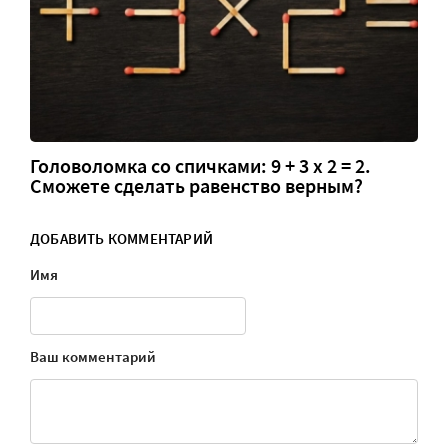
Головоломка со спичками: 9 + 3 х 2 = 2.
Сможете сделать равенство верным?
ДОБАВИТЬ КОММЕНТАРИЙ
Имя
Ваш комментарий