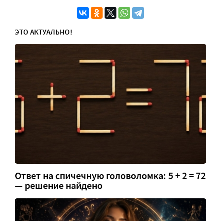
ЭТО АКТУАЛЬНО!
Ответ на спичечную головоломка: 5 + 2 = 72
— решение найдено