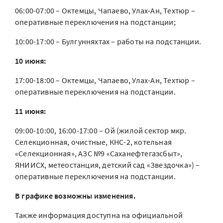
06:00-07:00 – Октемцы, Чапаево, Улах-Ан, Техтюр –
оперативные переключения на подстанции;
10:00-17:00 – Булгунняхтах – работы на подстанции.
10 июня:
17:00-18:00 – Октемцы, Чапаево, Улах-Ан, Техтюр –
оперативные переключения на подстанции.
11 июня:
09:00-10:00, 16:00-17:00 – Ой (жилой сектор мкр.
Селекционная, очистные, КНС-2, котельная
«Селекционная», АЗС №9 «Саханефтегазсбыт»,
ЯНИИСХ, метеостанция, детский сад «Звездочка») –
оперативные переключения на подстанции.
В графике возможны изменения.
Также информация доступна на официальной