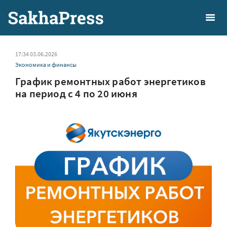
17:34 03.06.2026
Экономика и финансы
График ремонтных работ энергетиков
на период с 4 по 20 июня