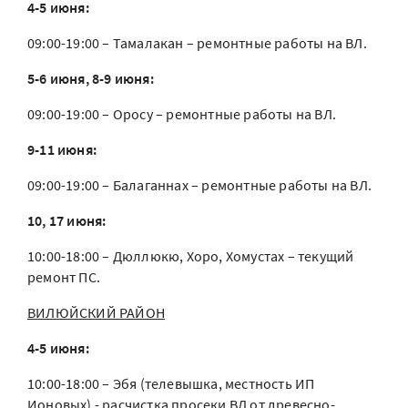
4-5 июня:
09:00-19:00 – Тамалакан – ремонтные работы на ВЛ.
5-6 июня, 8-9 июня:
09:00-19:00 – Оросу – ремонтные работы на ВЛ.
9-11 июня:
09:00-19:00 – Балаганнах – ремонтные работы на ВЛ.
10, 17 июня:
10:00-18:00 – Дюллюкю, Хоро, Хомустах – текущий
ремонт ПС.
ВИЛЮЙСКИЙ РАЙОН
4-5 июня:
10:00-18:00 – Эбя (телевышка, местность ИП
Ионовых) - расчистка просеки ВЛ от древесно-