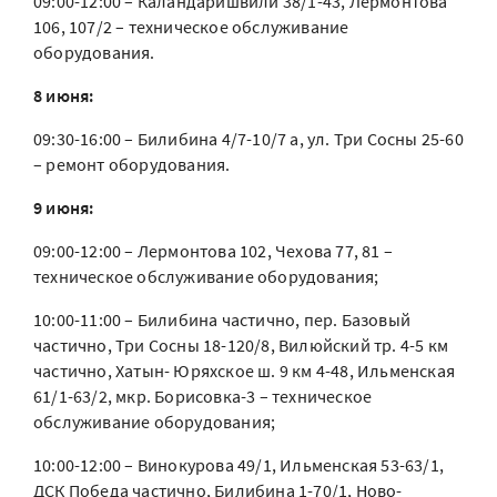
09:00-12:00 – Каландаришвили 38/1-43, Лермонтова
106, 107/2 – техническое обслуживание
оборудования.
8 июня:
09:30-16:00 – Билибина 4/7-10/7 а, ул. Три Сосны 25-60
– ремонт оборудования.
9 июня:
09:00-12:00 – Лермонтова 102, Чехова 77, 81 –
техническое обслуживание оборудования;
10:00-11:00 – Билибина частично, пер. Базовый
частично, Три Сосны 18-120/8, Вилюйский тр. 4-5 км
частично, Хатын- Юряхское ш. 9 км 4-48, Ильменская
61/1-63/2, мкр. Борисовка-3 – техническое
обслуживание оборудования;
10:00-12:00 – Винокурова 49/1, Ильменская 53-63/1,
ДСК Победа частично, Билибина 1-70/1, Ново-