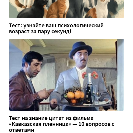
Тест: узнайте ваш психологический
возраст за пару секунд!
Тест на знание цитат из фильма
«Кавказская пленница» — 10 вопросов с
ответами