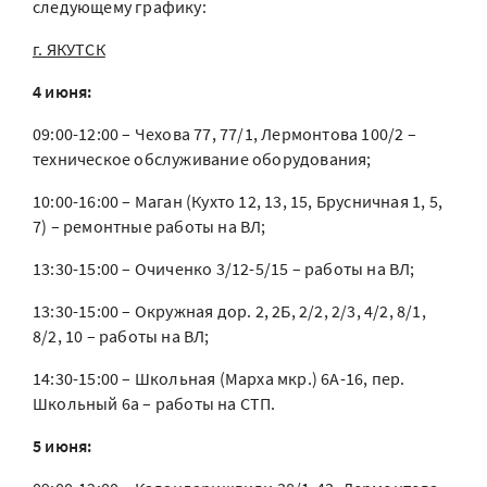
следующему графику:
г. ЯКУТСК
4 июня:
09:00-12:00 – Чехова 77, 77/1, Лермонтова 100/2 –
техническое обслуживание оборудования;
10:00-16:00 – Маган (Кухто 12, 13, 15, Брусничная 1, 5,
7) – ремонтные работы на ВЛ;
13:30-15:00 – Очиченко 3/12-5/15 – работы на ВЛ;
13:30-15:00 – Окружная дор. 2, 2Б, 2/2, 2/3, 4/2, 8/1,
8/2, 10 – работы на ВЛ;
14:30-15:00 – Школьная (Марха мкр.) 6А-16, пер.
Школьный 6а – работы на СТП.
5 июня: