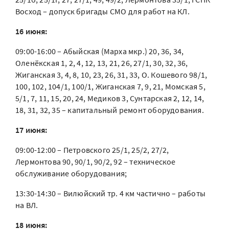
Восход – допуск бригады СМО для работ на КЛ.
16 июня:
09:00-16:00 – Абыйская (Марха мкр.) 20, 36, 34,
Оленёкская 1, 2, 4, 12, 13, 21, 26, 27/1, 30, 32, 36,
Жиганская 3, 4, 8, 10, 23, 26, 31, 33, О. Кошевого 98/1,
100, 102, 104/1, 100/1, Жиганская 7, 9, 21, Момская 5,
5/1, 7, 11, 15, 20, 24, Медиков 3, Сунтарская 2, 12, 14,
18, 31, 32, 35 – капитальный ремонт оборудования.
17 июня:
09:00-12:00 – Петровского 25/1, 25/2, 27/2,
Лермонтова 90, 90/1, 90/2, 92 – техническое
обслуживание оборудования;
13:30-14:30 – Вилюйский тр. 4 км частично – работы
на ВЛ.
18 июня: