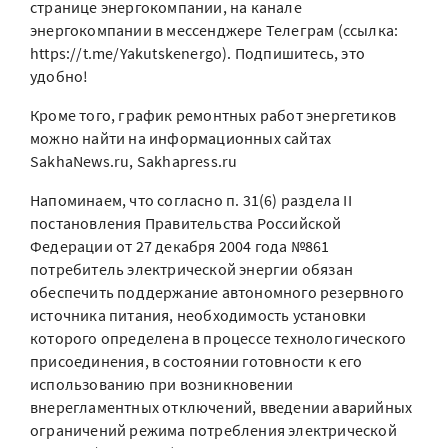
странице энергокомпании, на канале
энергокомпании в мессенджере Телеграм (ссылка:
https://t.me/Yakutskenergo). Подпишитесь, это
удобно!
Кроме того, график ремонтных работ энергетиков
можно найти на информационных сайтах
SakhaNews.ru, Sakhapress.ru
Напоминаем, что согласно п. 31(6) раздела II
постановления Правительства Российской
Федерации от 27 декабря 2004 года №861
потребитель электрической энергии обязан
обеспечить поддержание автономного резервного
источника питания, необходимость установки
которого определена в процессе технологического
присоединения, в состоянии готовности к его
использованию при возникновении
внерегламентных отключений, введении аварийных
ограничений режима потребления электрической