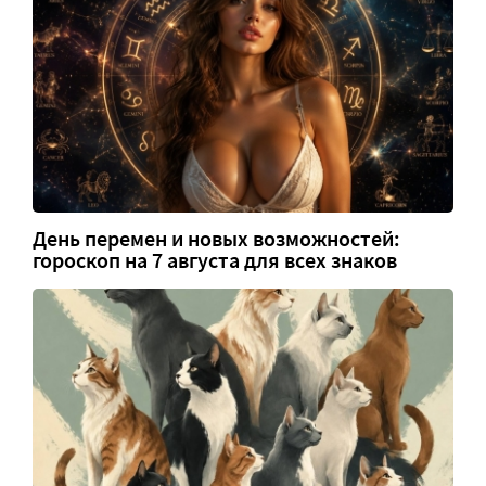
День перемен и новых возможностей:
гороскоп на 7 августа для всех знаков