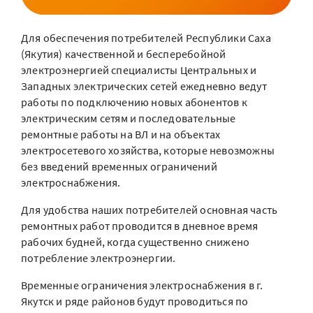
Для обеспечения потребителей Республики Саха
(Якутия) качественной и бесперебойной
электроэнергией специалисты Центральных и
Западных электрических сетей ежедневно ведут
работы по подключению новых абонентов к
электрическим сетям и последовательные
ремонтные работы на ВЛ и на объектах
электросетевого хозяйства, которые невозможны
без введений временных ограничений
электроснабжения.
Для удобства наших потребителей основная часть
ремонтных работ проводится в дневное время
рабочих будней, когда существенно снижено
потребление электроэнергии.
Временные ограничения электроснабжения в г.
Якутск и ряде районов будут проводиться по