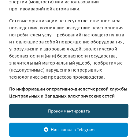
энергии (мощности) или использовании
противоаварийной автоматики.
Сетевые организации не несут ответственности за
последствия, возникшие вследствие неисполнения
потребителем услуг требований настоящего пункта
и повлекшие за собой повреждение оборудования,
угрозу жизни и здоровью людей, экологической
безопасности и (или) безопасности государства,
значительный материальный ущерб, необратимые
(недопустимые) нарушения непрерывных
технологических процессов производства.
По информации оперативно-диспетчерской службы
Центральных и Западных электрических сетей
Прокомментировать
Наш канал в Telegram