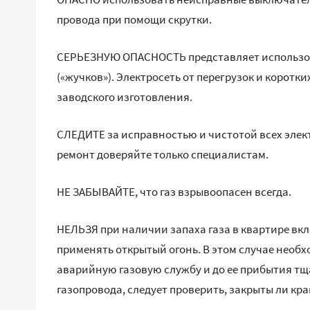
провода при помощи скрутки.
СЕРЬЕЗНУЮ ОПАСНОСТЬ представляет использо
(«жучков»). Электросеть от перегрузок и коро
заводского изготовления.
СЛЕДИТЕ за исправностью и чистотой всех элек
ремонт доверяйте только специалистам.
НЕ ЗАБЫВАЙТЕ, что газ взрывоопасен всегда.
НЕЛЬЗЯ при наличии запаха газа в квартире вкл
применять открытый огонь. В этом случае необх
аварийную газовую службу и до ее прибытия т
газопровода, следует проверить, закрыты ли кра