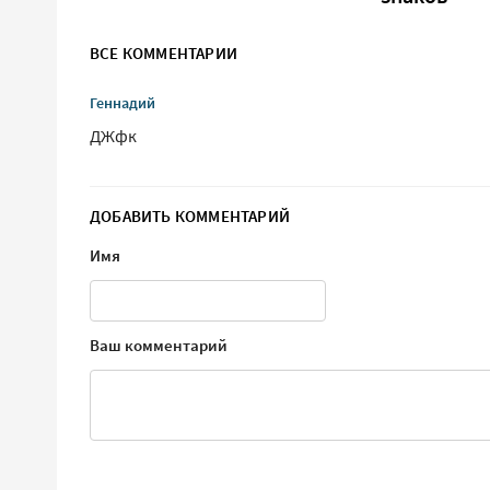
ВСЕ КОММЕНТАРИИ
Геннадий
ДЖфк
ДОБАВИТЬ КОММЕНТАРИЙ
Имя
Ваш комментарий