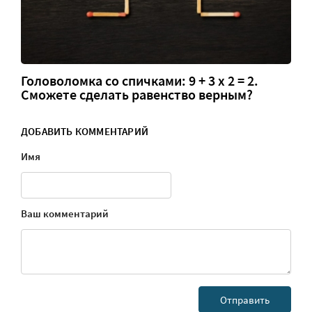
Головоломка со спичками: 9 + 3 х 2 = 2.
Сможете сделать равенство верным?
ДОБАВИТЬ КОММЕНТАРИЙ
Имя
Ваш комментарий