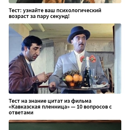
Тест: узнайте ваш психологический
возраст за пару секунд!
Тест на знание цитат из фильма
«Кавказская пленница» — 10 вопросов с
ответами