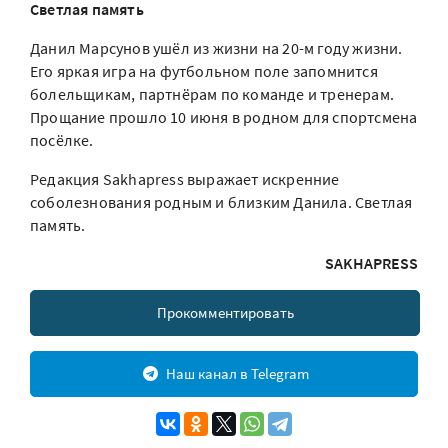
Светлая память
Данил Марсунов ушёл из жизни на 20-м году жизни.
Его яркая игра на футбольном поле запомнится
болельщикам, партнёрам по команде и тренерам.
Прощание прошло 10 июня в родном для спортсмена
посёлке.
Редакция Sakhapress выражает искренние
соболезнования родным и близким Данила. Светлая
память.
SAKHAPRESS
Прокомментировать
Наш канал в Telegram