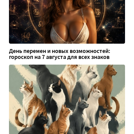
День перемен и новых возможностей:
гороскоп на 7 августа для всех знаков