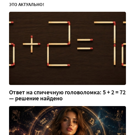
ЭТО АКТУАЛЬНО!
Ответ на спичечную головоломка: 5 + 2 = 72
— решение найдено