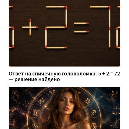
Ответ на спичечную головоломка: 5 + 2 = 72
— решение найдено