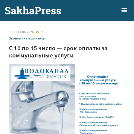
10:51 11.06.2026
2
Экономика и финансы
С 10 по 15 число — срок оплаты за
коммунальные услуги