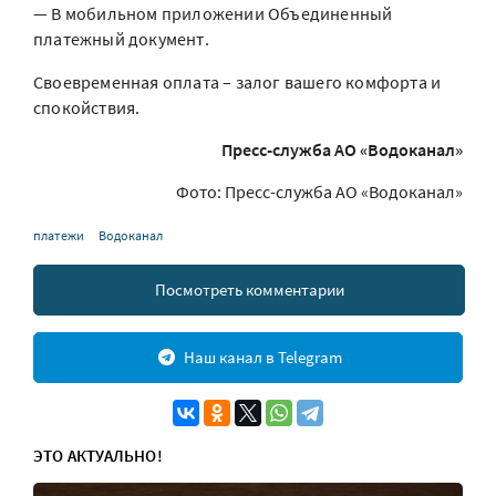
— В мобильном приложении Объединенный
платежный документ.
Своевременная оплата – залог вашего комфорта и
спокойствия.
Пресс-служба АО «Водоканал»
Фото: Пресс-служба АО «Водоканал»
платежи
Водоканал
Посмотреть комментарии
Наш канал в Telegram
ЭТО АКТУАЛЬНО!