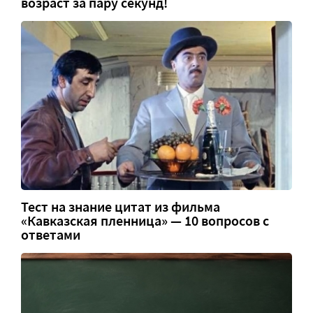
возраст за пару секунд!
Тест на знание цитат из фильма
«Кавказская пленница» — 10 вопросов с
ответами