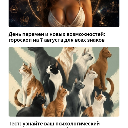
День перемен и новых возможностей:
гороскоп на 7 августа для всех знаков
Тест: узнайте ваш психологический