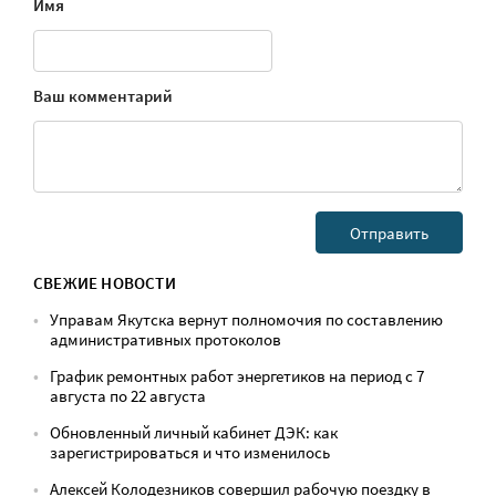
Имя
Ваш комментарий
СВЕЖИЕ НОВОСТИ
Управам Якутска вернут полномочия по составлению
административных протоколов
График ремонтных работ энергетиков на период с 7
августа по 22 августа
Обновленный личный кабинет ДЭК: как
зарегистрироваться и что изменилось
Алексей Колодезников совершил рабочую поездку в