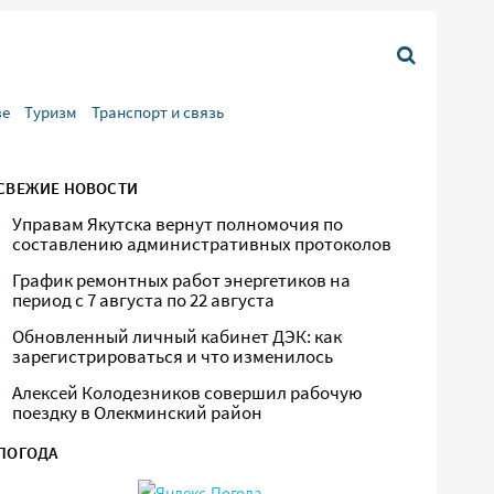
ве
Туризм
Транспорт и связь
СВЕЖИЕ НОВОСТИ
Управам Якутска вернут полномочия по
составлению административных протоколов
График ремонтных работ энергетиков на
период с 7 августа по 22 августа
Обновленный личный кабинет ДЭК: как
зарегистрироваться и что изменилось
Алексей Колодезников совершил рабочую
поездку в Олекминский район
ПОГОДА