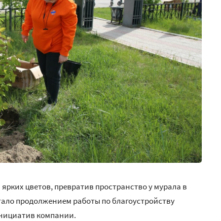
ярких цветов, превратив пространство у мурала в
тало продолжением работы по благоустройству
инициатив компании.