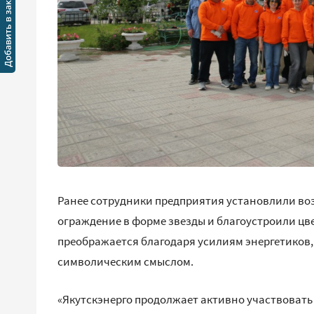
Ранее сотрудники предприятия установлили во
ограждение в форме звезды и благоустроили цв
преображается благодаря усилиям энергетиков
символическим смыслом.
«Якутскэнерго продолжает активно участвовать