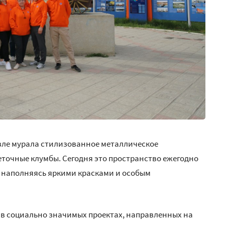
зле мурала стилизованное металлическое
еточные клумбы. Сегодня это пространство ежегодно
, наполняясь яркими красками и особым
 в социально значимых проектах, направленных на