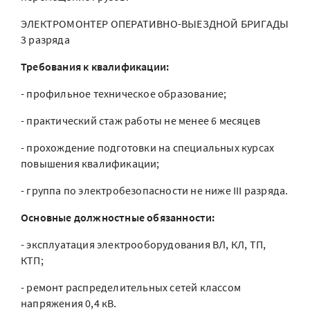
ЭЛЕКТРОМОНТЕР ОПЕРАТИВНО-ВЫЕЗДНОЙ БРИГАДЫ
3 разряда
Требования к квалификации:
- профильное техническое образование;
- практический стаж работы не менее 6 месяцев
- прохождение подготовки на специальных курсах
повышения квалификации;
- группа по электробезопасности не ниже III разряда.
Основные должностные обязанности:
- эксплуатация электрооборудования ВЛ, КЛ, ТП,
КТП;
- ремонт распределительных сетей классом
напряжения 0,4 кВ.