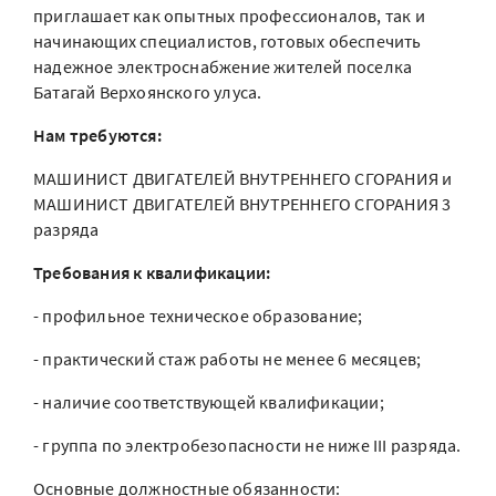
приглашает как опытных профессионалов, так и
начинающих специалистов, готовых обеспечить
надежное электроснабжение жителей поселка
Батагай Верхоянского улуса.
Нам требуются:
МАШИНИСТ ДВИГАТЕЛЕЙ ВНУТРЕННЕГО СГОРАНИЯ и
МАШИНИСТ ДВИГАТЕЛЕЙ ВНУТРЕННЕГО СГОРАНИЯ 3
разряда
Требования к квалификации:
- профильное техническое образование;
- практический стаж работы не менее 6 месяцев;
- наличие соответствующей квалификации;
- группа по электробезопасности не ниже III разряда.
Основные должностные обязанности: