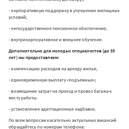
- корпоративную поддержку в улучшении жилищных
условий;
- негосударственное пенсионное обеспечение;
- внутрикорпоративное и внешнее обучение.
Дополнительно для молодых специалистов (до 35
лет) мы предоставляем:
- компенсацию расходов на аренду жилья;
- единовременную выплату «подъемных»;
- возмещение затрат на проезд и провоз багажа к
месту работы.
- установление адаптационных надбавок.
По всем вопросам касательно актуальных вакансий
обращайтесь по номерам телефона: