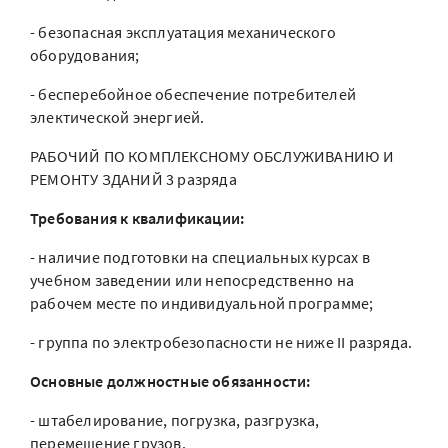
- безопасная эксплуатация механического
оборудования;
- бесперебойное обеспечение потребителей
электической энергией.
РАБОЧИЙ ПО КОМПЛЕКСНОМУ ОБСЛУЖИВАНИЮ И
РЕМОНТУ ЗДАНИЙ 3 разряда
Требования к квалификации:
- наличие подготовки на специальных курсах в
учебном заведении или непосредственно на
рабочем месте по индивидуальной программе;
- группа по электробезопасности не ниже II разряда.
Основные должностные обязанности:
- штабелирование, погрузка, разгрузка,
перемещение грузов.