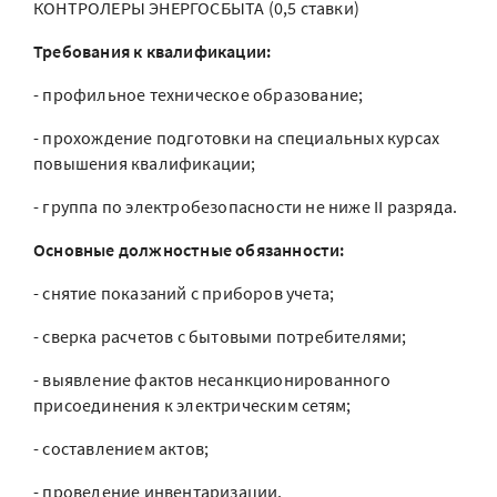
КОНТРОЛЕРЫ ЭНЕРГОСБЫТА (0,5 ставки)
Требования к квалификации:
- профильное техническое образование;
- прохождение подготовки на специальных курсах
повышения квалификации;
- группа по электробезопасности не ниже II разряда.
Основные должностные обязанности:
- снятие показаний с приборов учета;
- сверка расчетов с бытовыми потребителями;
- выявление фактов несанкционированного
присоединения к электрическим сетям;
- составлением актов;
- проведение инвентаризации.