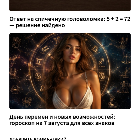
Ответ на спичечную головоломка: 5 + 2 = 72
— решение найдено
День перемен и новых возможностей:
гороскоп на 7 августа для всех знаков
ДОБАВИТЬ КОММЕНТАРИЙ