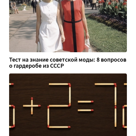
Тест на знание советской моды: 8 вопросов
о гардеробе из СССР