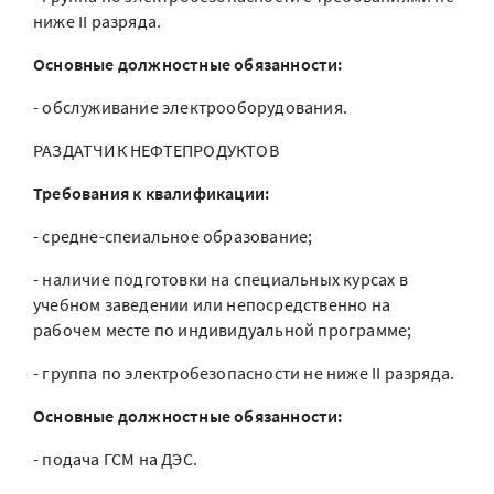
ниже II разряда.
Основные должностные обязанности:
- обслуживание электрооборудования.
РАЗДАТЧИК НЕФТЕПРОДУКТОВ
Требования к квалификации:
- средне-спеиальное образование;
- наличие подготовки на специальных курсах в
учебном заведении или непосредственно на
рабочем месте по индивидуальной программе;
- группа по электробезопасности не ниже II разряда.
Основные должностные обязанности:
- подача ГСМ на ДЭС.