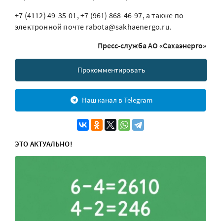
+7 (4112) 49-35-01, +7 (961) 868-46-97, а также по
электронной почте rabota@sakhaenergo.ru.
Пресс-служба АО «Сахаэнерго»
Прокомментировать
Наш канал в Telegram
ЭТО АКТУАЛЬНО!