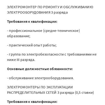
ЭЛЕКТРОМОНТЕР ПО РЕМОНТУ И ОБСЛУЖИВАНИЮ
ЭЛЕКТРООБОРУДОВАНИЯ 3 разряда
Требования к квалификации:
- профессиональное (средне-техническое)
образование;
- практический опыт работы;
- группа по электробезопасности с требованиями не
ниже III разряда.
Основные должностные обязанности:
- обслуживание электрооборудования.
ЭЛЕКТРОМОНТЕРЫ ПО ЭКСПЛУАТАЦИИ
РАСПРЕДЕЛИТЕЛЬНЫХ СЕТЕЙ 3 разряда (0,5 ставки)
Требования к квалификации: