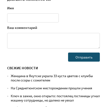
Имя
Ваш комментарий
СВЕЖИЕ НОВОСТИ
Женщина в Якутске украла 33 куста цветов с клумбы
после ссоры с сожителем
На Среднетюнгском месторождении прошли учения
Ключ в замке, окно открыто: постоялец гостиницы угнал
машину сотрудницы, но далеко не уехал