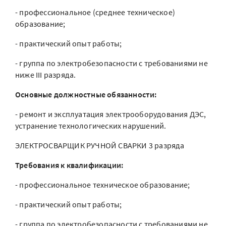
- профессиональное (среднее техническое)
образование;
- практический опыт работы;
- группа по электробезопасности с требованиями не
ниже III разряда.
Основные должностные обязанности:
- ремонт и эксплуатация электрооборудования ДЭС,
устранение технологических нарушений.
ЭЛЕКТРОСВАРЩИК РУЧНОЙ СВАРКИ 3 разряда
Требования к квалификации:
- профессиональное техническое образование;
- практический опыт работы;
- группа по электробезопасности с требованиями не