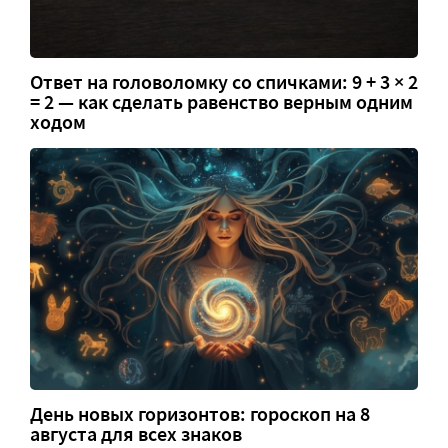
Ответ на головоломку со спичками: 9 + 3 × 2
= 2 — как сделать равенство верным одним
ходом
День новых горизонтов: гороскоп на 8
августа для всех знаков