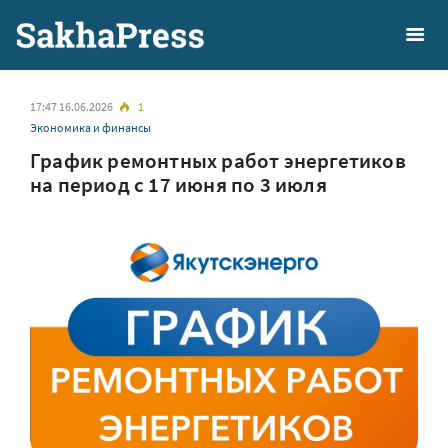
17:47 16.06.2026
1
Экономика и финансы
График ремонтных работ энергетиков
на период с 17 июня по 3 июля