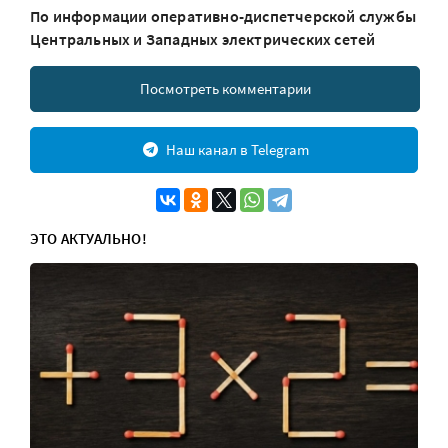
По информации оперативно-диспетчерской службы
Центральных и Западных электрических сетей
Посмотреть комментарии
Наш канал в Telegram
ЭТО АКТУАЛЬНО!