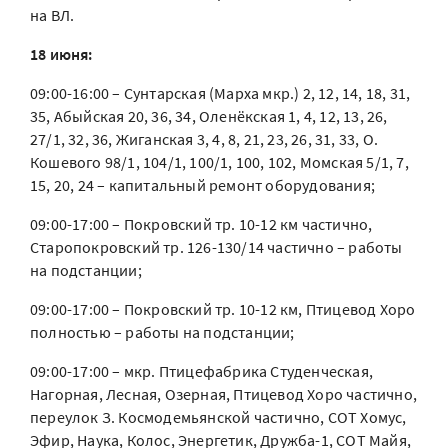
на ВЛ.
18 июня:
09:00-16:00 – Сунтарская (Марха мкр.) 2, 12, 14, 18, 31,
35, Абыйская 20, 36, 34, Оленёкская 1, 4, 12, 13, 26,
27/1, 32, 36, Жиганская 3, 4, 8, 21, 23, 26, 31, 33, О.
Кошевого 98/1, 104/1, 100/1, 100, 102, Момская 5/1, 7,
15, 20, 24 – капитальный ремонт оборудования;
09:00-17:00 – Покровский тр. 10-12 км частично,
Старопокровский тр. 126-130/14 частично – работы
на подстанции;
09:00-17:00 – Покровский тр. 10-12 км, Птицевод Хоро
полностью – работы на подстанции;
09:00-17:00 – мкр. Птицефабрика Студенческая,
Нагорная, Лесная, Озерная, Птицевод Хоро частично,
переулок З. Космодемьянской частично, СОТ Хомус,
Эфир, Наука, Колос, Энергетик, Дружба-1, СОТ Майя,