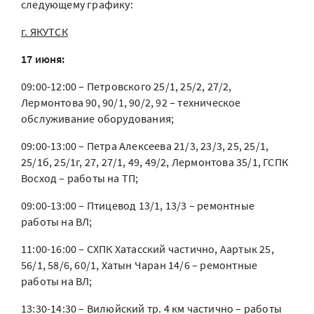
следующему графику:
г. ЯКУТСК
17 июня:
09:00-12:00 – Петровского 25/1, 25/2, 27/2,
Лермонтова 90, 90/1, 90/2, 92 – техническое
обслуживание оборудования;
09:00-13:00 – Петра Алексеева 21/3, 23/3, 25, 25/1,
25/1б, 25/1г, 27, 27/1, 49, 49/2, Лермонтова 35/1, ГСПК
Восход – работы на ТП;
09:00-13:00 – Птицевод 13/1, 13/3 – ремонтные
работы на ВЛ;
11:00-16:00 – СХПК Хатасский частично, Аартык 25,
56/1, 58/6, 60/1, Хатын Чаран 14/6 – ремонтные
работы на ВЛ;
13:30-14:30 – Вилюйский тр. 4 км частично – работы