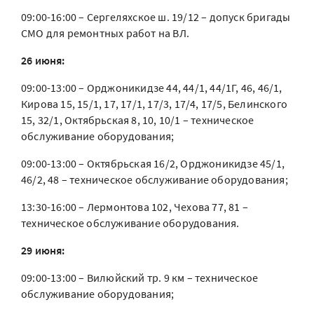
09:00-16:00 – Сергеляхское ш. 19/12 – допуск бригады
СМО для ремонтных работ на ВЛ.
26 июня:
09:00-13:00 – Орджоникидзе 44, 44/1, 44/1Г, 46, 46/1,
Кирова 15, 15/1, 17, 17/1, 17/3, 17/4, 17/5, Белинского
15, 32/1, Октябрьская 8, 10, 10/1 – техническое
обслуживание оборудования;
09:00-13:00 – Октябрьская 16/2, Орджоникидзе 45/1,
46/2, 48 – техническое обслуживание оборудования;
13:30-16:00 – Лермонтова 102, Чехова 77, 81 –
техническое обслуживание оборудования.
29 июня:
09:00-13:00 – Вилюйский тр. 9 км – техническое
обслуживание оборудования;