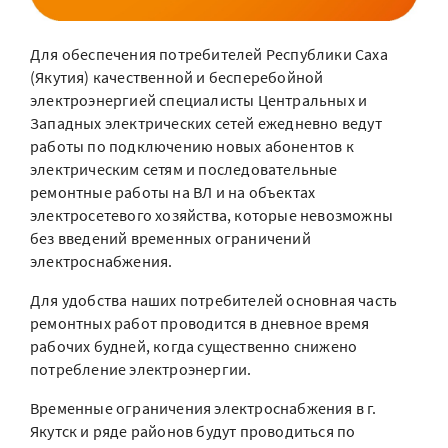
Для обеспечения потребителей Республики Саха
(Якутия) качественной и бесперебойной
электроэнергией специалисты Центральных и
Западных электрических сетей ежедневно ведут
работы по подключению новых абонентов к
электрическим сетям и последовательные
ремонтные работы на ВЛ и на объектах
электросетевого хозяйства, которые невозможны
без введений временных ограничений
электроснабжения.
Для удобства наших потребителей основная часть
ремонтных работ проводится в дневное время
рабочих будней, когда существенно снижено
потребление электроэнергии.
Временные ограничения электроснабжения в г.
Якутск и ряде районов будут проводиться по