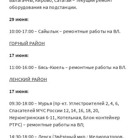
Балагаччы, Кирово, Сатагай – текущий ремонт
оборудования на подстанции.
29 июня:
10:00-17:00 – Сайылык – ремонтные работы на ВЛ.
ГОРНЫЙ РАЙОН
17 июня:
11:00-16:00 – Бясь-Кюель – ремонтные работы на ВЛ.
ЛЕНСКИЙ РАЙОН
17 июня:
09:30-18:00 – Мурья (пр-кт. Углестроителей 2, 4, 6,
Спасателей МЧС России 12, 14, 16, 18, 20,
Нерюнгринская 6-11, Котельная, Блок-контейнер
РТРС) – ремонтные работы на ВЛ;
14:30-18:00 – Ленск (Звёздный мкр.: Мелиораторов,