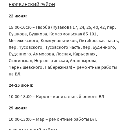
НЮРБИНСКИЙ РАЙОН
22 июня:
15:00-16:30 – Нюрба (Кузакова 17, 24, 25, 40, 42, пер.
Бушкова, Бушкова, Комсомольская 85-101,
Мегежекского, Коммунальников, Октябрьская часть,
пер. Чусовского, Чусовского часть, пер. Буденного,
Буденного, Аммосова, Лесная, Карьерная,
Сюлинская, Нерюнгринская, Аланнырова,
Чернышевского, Набережная) – ремонтные работы
на ВЛ.
24-25 июня:
10:00-18:00 – Киров – капитальный ремонт ВЛ.
29 июня:
10:00-13:00 – Мар – ремонтные работы ВЛ.