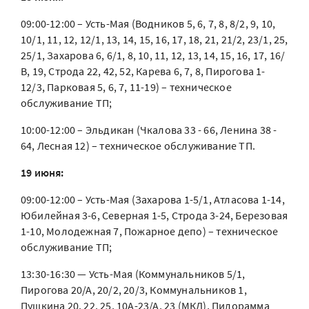
09:00-12:00 – Усть-Мая (Водников 5, 6, 7, 8, 8/2, 9, 10,
10/1, 11, 12, 12/1, 13, 14, 15, 16, 17, 18, 21, 21/2, 23/1, 25,
25/1, Захарова 6, 6/1, 8, 10, 11, 12, 13, 14, 15, 16, 17, 16/
В, 19, Строда 22, 42, 52, Карева 6, 7, 8, Пирогова 1-
12/3, Парковая 5, 6, 7, 11-19) – техническое
обслуживание ТП;
10:00-12:00 – Эльдикан (Чкалова 33 - 66, Ленина 38 -
64, Лесная 12) – техническое обслуживание ТП.
19 июня:
09:00-12:00 – Усть-Мая (Захарова 1-5/1, Атласова 1-14,
Юбилейная 3-6, Северная 1-5, Строда 3-24, Березовая
1-10, Молодежная 7, Пожарное депо) – техническое
обслуживание ТП;
13:30-16:30 — Усть-Мая (Коммунальников 5/1,
Пирогова 20/А, 20/2, 20/3, Коммунальников 1,
Пушкина 20, 22, 25, 10А-23/А, 23 (МКД), Пилорамма