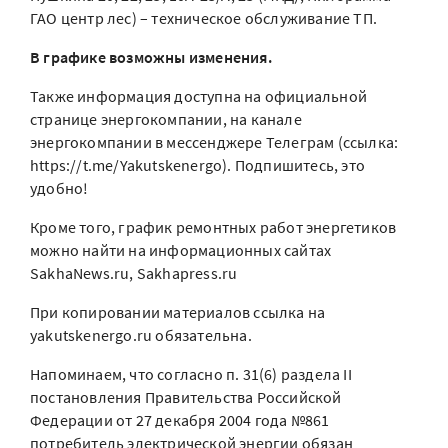
ГАО центр лес) – техническое обслуживание ТП.
В графике возможны изменения.
Также информация доступна на официальной
странице энергокомпании, на канале
энергокомпании в мессенджере Телеграм (ссылка:
https://t.me/Yakutskenergo). Подпишитесь, это
удобно!
Кроме того, график ремонтных работ энергетиков
можно найти на информационных сайтах
SakhaNews.ru, Sakhapress.ru
При копировании материалов ссылка на
yakutskenergo.ru обязательна.
Напоминаем, что согласно п. 31(6) раздела II
постановления Правительства Российской
Федерации от 27 декабря 2004 года №861
потребитель электрической энергии обязан