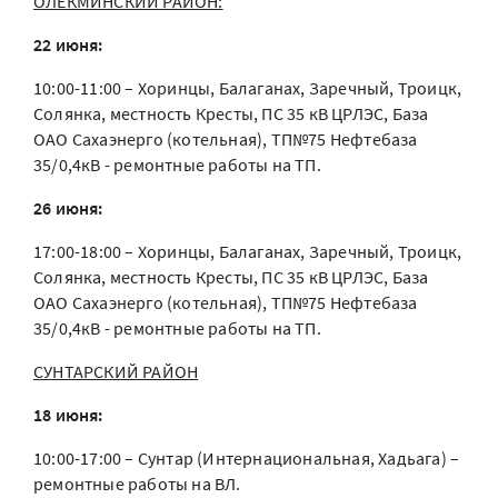
ОЛЕКМИНСКИЙ РАЙОН:
22 июня:
10:00-11:00 – Хоринцы, Балаганах, Заречный, Троицк,
Солянка, местность Кресты, ПС 35 кВ ЦРЛЭС, База
ОАО Сахаэнерго (котельная), ТП№75 Нефтебаза
35/0,4кВ - ремонтные работы на ТП.
26 июня:
17:00-18:00 – Хоринцы, Балаганах, Заречный, Троицк,
Солянка, местность Кресты, ПС 35 кВ ЦРЛЭС, База
ОАО Сахаэнерго (котельная), ТП№75 Нефтебаза
35/0,4кВ - ремонтные работы на ТП.
СУНТАРСКИЙ РАЙОН
18 июня:
10:00-17:00 – Сунтар (Интернациональная, Хадьага) –
ремонтные работы на ВЛ.