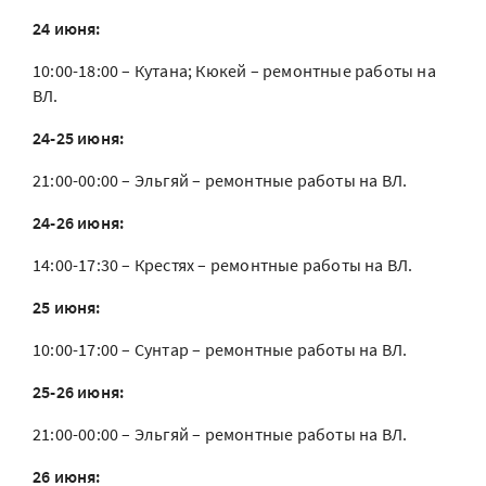
24 июня:
10:00-18:00 – Кутана; Кюкей – ремонтные работы на
ВЛ.
24-25 июня:
21:00-00:00 – Эльгяй – ремонтные работы на ВЛ.
24-26 июня:
14:00-17:30 – Крестях – ремонтные работы на ВЛ.
25 июня:
10:00-17:00 – Сунтар – ремонтные работы на ВЛ.
25-26 июня:
21:00-00:00 – Эльгяй – ремонтные работы на ВЛ.
26 июня: