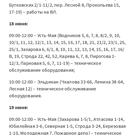
Бутковских 2/1-11/2, пер. Лесной 8, Прокопьева 15,
17-19) – работы на ВЛ.
18 июня:
09:00-12:00 – Усть-Мая (Водников 5, 6, 7, 8, 8/2, 9, 10,
10/1, 11, 12, 12/1, 13, 14, 15, 16, 17, 18, 21, 21/2, 23/1, 25,
25/1, Захарова 6, 6/1, 8, 10, 11, 12, 13, 14, 15, 16, 17, 16/
В, 19, Строда 22, 42, 52, Карева 6, 7, 8, Пирогова 1-
12/3, Парковая 5, 6, 7, 11-19) – техническое
обслуживание оборудования;
10:00-12:00 – Эльдикан (Чкалова 33-66, Ленина 38-64,
Лесная 12) – техническое обслуживание
оборудования.
19 июня:
09:00-12:00 – Усть-Мая (Захарова 1-5/1, Атласова 1-14,
Юбилейная 3-6, Северная 1-5, Строда 3-24, Березовая
1-10, Молодежная 7, Пожарное депо) – техническое