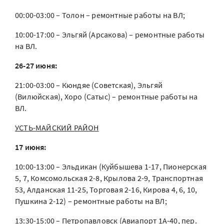
00:00-03:00 – Толон – ремонтные работы на ВЛ;
10:00-17:00 – Эльгяй (Арсакова) – ремонтные работы
на ВЛ.
26-27 июня:
21:00-03:00 – Кюндяе (Советская), Эльгяй
(Вилюйская), Хоро (Сатыс) – ремонтные работы на
ВЛ.
УСТЬ-МАЙСКИЙ РАЙОН
17 июня:
10:00-13:00 – Эльдикан (Куйбышева 1-17, Пионерская
5, 7, Комсомольская 2-8, Крылова 2-9, Транспортная
53, Алданская 11-25, Торговая 2-16, Кирова 4, 6, 10,
Пушкина 2-12) – ремонтные работы на ВЛ;
13:30-15:00 – Петропавловск (Авиапорт 1А-40, пер.