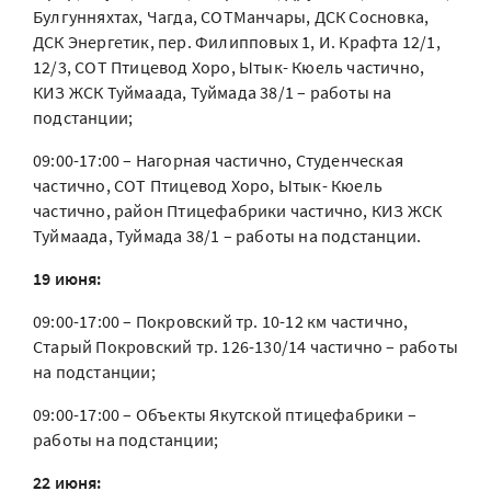
Булгунняхтах, Чагда, СОТМанчары, ДСК Сосновка,
ДСК Энергетик, пер. Филипповых 1, И. Крафта 12/1,
12/3, СОТ Птицевод Хоро, Ытык- Кюель частично,
КИЗ ЖСК Туймаада, Туймада 38/1 – работы на
подстанции;
09:00-17:00 – Нагорная частично, Студенческая
частично, СОТ Птицевод Хоро, Ытык- Кюель
частично, район Птицефабрики частично, КИЗ ЖСК
Туймаада, Туймада 38/1 – работы на подстанции.
19 июня:
09:00-17:00 – Покровский тр. 10-12 км частично,
Старый Покровский тр. 126-130/14 частично – работы
на подстанции;
09:00-17:00 – Объекты Якутской птицефабрики –
работы на подстанции;
22 июня: