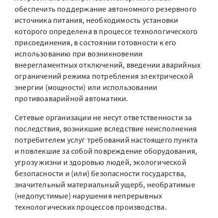
обеспечить поддержание автономного резервного
источника питания, необходимость установки
которого определена в процессе технологического
присоединения, в состоянии готовности к его
использованию при возникновении
внерегламентных отключений, введении аварийных
ограничений режима потребления электрической
энергии (мощности) или использовании
противоаварийной автоматики.
Сетевые организации не несут ответственности за
последствия, возникшие вследствие неисполнения
потребителем услуг требований настоящего пункта
и повлекшие за собой повреждение оборудования,
угрозу жизни и здоровью людей, экологической
безопасности и (или) безопасности государства,
значительный материальный ущерб, необратимые
(недопустимые) нарушения непрерывных
технологических процессов производства.