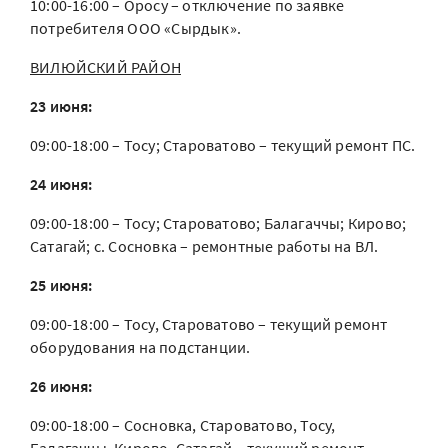
10:00-16:00 – Оросу – отключение по заявке
потребителя ООО «Сырдык».
ВИЛЮЙСКИЙ РАЙОН
23 июня:
09:00-18:00 – Тосу; Староватово – текущий ремонт ПС.
24 июня:
09:00-18:00 – Тосу; Староватово; Балагаччы; Кирово;
Сатагай; с. Сосновка – ремонтные работы на ВЛ.
25 июня:
09:00-18:00 – Тосу, Староватово – текущий ремонт
оборудования на подстанции.
26 июня:
09:00-18:00 – Сосновка, Староватово, Тосу,