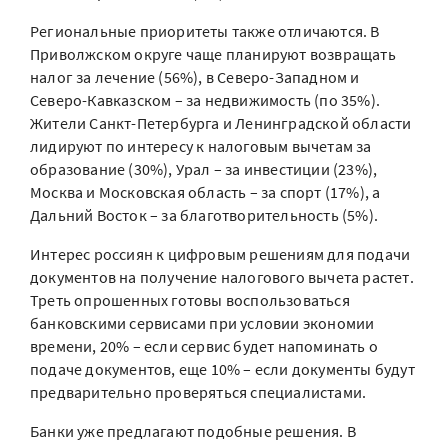
Региональные приоритеты также отличаются. В
Приволжском округе чаще планируют возвращать
налог за лечение (56%), в Северо-Западном и
Северо-Кавказском – за недвижимость (по 35%).
Жители Санкт-Петербурга и Ленинградской области
лидируют по интересу к налоговым вычетам за
образование (30%), Урал – за инвестиции (23%),
Москва и Московская область – за спорт (17%), а
Дальний Восток – за благотворительность (5%).
Интерес россиян к цифровым решениям для подачи
документов на получение налогового вычета растет.
Треть опрошенных готовы воспользоваться
банковскими сервисами при условии экономии
времени, 20% – если сервис будет напоминать о
подаче документов, еще 10% – если документы будут
предварительно проверяться специалистами.
Банки уже предлагают подобные решения. В