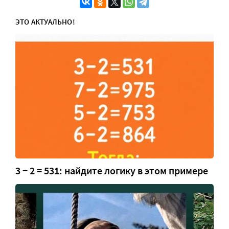
ЭТО АКТУАЛЬНО!
3 − 2 = 531: найдите логику в этом примере