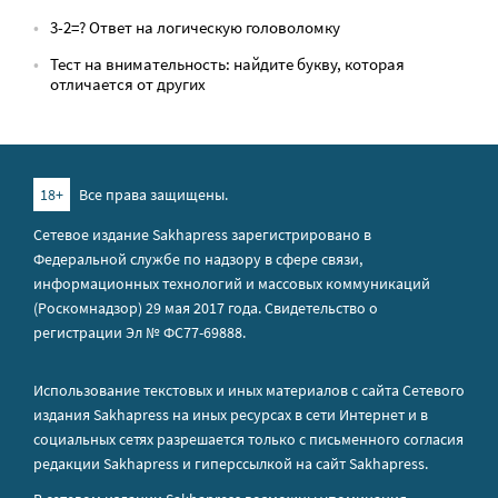
3-2=? Ответ на логическую головоломку
Тест на внимательность: найдите букву, которая
отличается от других
18+
Все права защищены.
Сетевое издание Sakhapress зарегистрировано в
Федеральной службе по надзору в сфере связи,
информационных технологий и массовых коммуникаций
(Роскомнадзор) 29 мая 2017 года. Свидетельство о
регистрации Эл № ФС77-69888.
Использование текстовых и иных материалов с сайта Сетевого
издания Sakhapress на иных ресурсах в сети Интернет и в
социальных сетях разрешается только с письменного согласия
редакции Sakhapress и гиперссылкой на сайт Sakhapress.