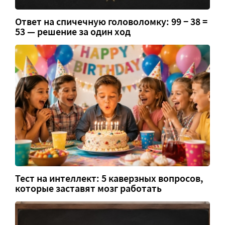
Ответ на спичечную головоломку: 99 − 38 =
53 — решение за один ход
Тест на интеллект: 5 каверзных вопросов,
которые заставят мозг работать