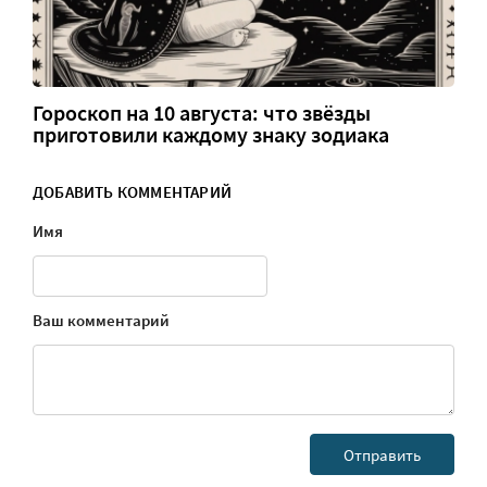
Гороскоп на 10 августа: что звёзды
приготовили каждому знаку зодиака
ДОБАВИТЬ КОММЕНТАРИЙ
Имя
Ваш комментарий