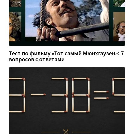
Тест по фильму «Тот самый Мюнхгаузен»: 7
вопросов с ответами