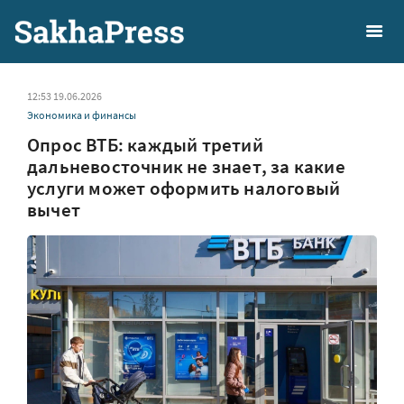
12:53 19.06.2026
Экономика и финансы
Опрос ВТБ: каждый третий
дальневосточник не знает, за какие
услуги может оформить налоговый
вычет