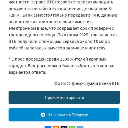
частности, сервис ВТБ позволяет клиентам подать
документы онлайн без заполнения декларации 3-
НДФЛ. Банк самостоятельно передает в ФНС данные
по ипотеке и стоимости недвижимости в
электронном виде, что сокращает срок проверки с
трех до одного месяца. По итогам 2025 года клиенты
ВТБ получили с помощью сервиса около 10 млрд
рублей налоговых вычетов за жилье и ипотеку.
* Опрос проведен среди 1500 жителей крупных
городов. В опросе можно было выбрать несколько
вариантов ответа.
Фото: ©Пресс-служба банка ВТБ
Прокомментировать
Наш канал в Telegram