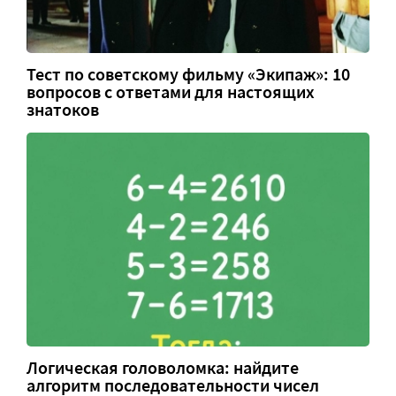
Тест по советскому фильму «Экипаж»: 10
вопросов с ответами для настоящих
знатоков
Логическая головоломка: найдите
алгоритм последовательности чисел