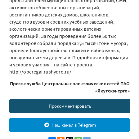
представителей муниципальных образований, СМИ,
активистов общественных организаций,
воспитанников детских домов, школьников,
студентов вузов и средних учебных заведений,
экологически ориентированных детских
организаций. За годы проведения более 50 тыс.
волонтеров собрали порядка 2,5 тысяч тонн мусора,
провели благоустройство пляжей и набережных,
посадили тысячи деревьев. Подробная информация
и условия участия – на сайте проекта.
http://oberegai.rushydro.ru/
Пресс-служба Центральных электрических сетей ПАО
«Якутскэнерго»
Прокомментировать
Наш канал в Telegram