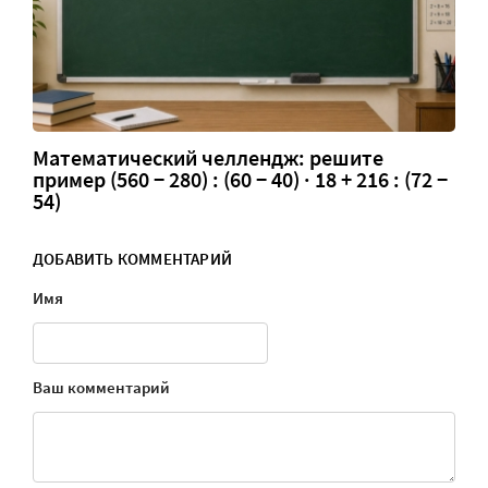
Математический челлендж: решите
пример (560 − 280) : (60 − 40) · 18 + 216 : (72 −
54)
ДОБАВИТЬ КОММЕНТАРИЙ
Имя
Ваш комментарий