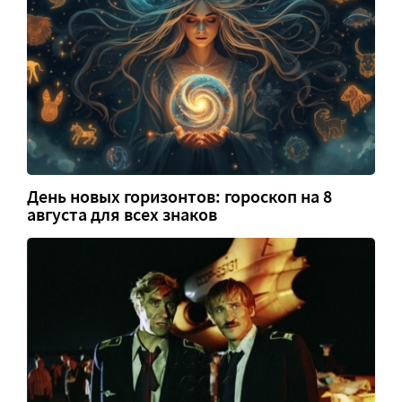
День новых горизонтов: гороскоп на 8
августа для всех знаков