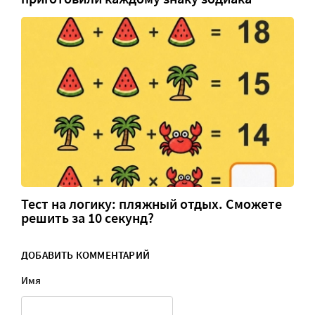
Тест на логику: пляжный отдых. Сможете
решить за 10 секунд?
ДОБАВИТЬ КОММЕНТАРИЙ
Имя