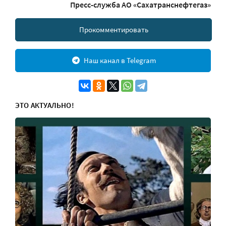
Пресс-служба АО «Сахатранснефтегаз»
Прокомментировать
Наш канал в Telegram
ЭТО АКТУАЛЬНО!