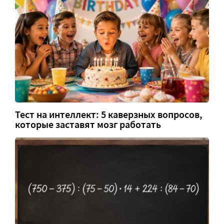
Тест на интеллект: 5 каверзных вопросов,
которые заставят мозг работать