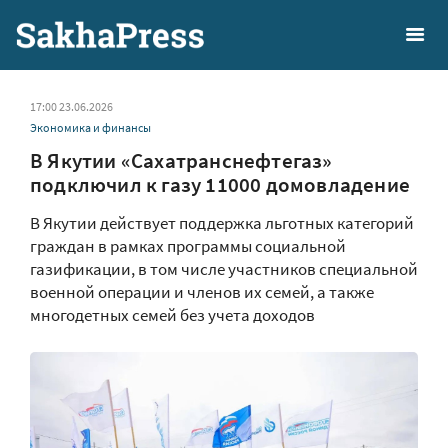
17:00 23.06.2026
Экономика и финансы
В Якутии «Сахатранснефтегаз»
подключил к газу 11000 домовладение
В Якутии действует поддержка льготных категорий
граждан в рамках программы социальной
газификации, в том числе участников специальной
военной операции и членов их семей, а также
многодетных семей без учета доходов