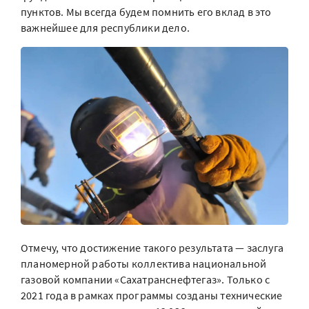
пунктов. Мы всегда будем помнить его вклад в это
важнейшее для республики дело.
Отмечу, что достижение такого результата — заслуга
планомерной работы коллектива национальной
газовой компании «Сахатранснефтегаз». Только с
2021 года в рамках программы созданы технические