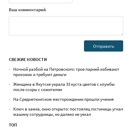
Ваш комментарий
СВЕЖИЕ НОВОСТИ
Ночной разбой на Петровского: трое парней избивают
прохожих и требуют деньги
Женщина в Якутске украла 33 куста цветов с клумбы
после ссоры с сожителем
На Среднетюнгском месторождении прошли учения
Ключ в замке, окно открыто: постоялец гостиницы угнал
машину сотрудницы, но далеко не уехал
ТОП