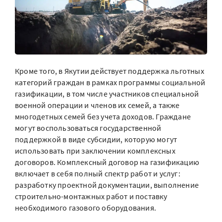
Кроме того, в Якутии действует поддержка льготных
категорий граждан в рамках программы социальной
газификации, в том числе участников специальной
военной операции и членов их семей, а также
многодетных семей без учета доходов. Граждане
могут воспользоваться государственной
поддержкой в виде субсидии, которую могут
использовать при заключении комплексных
договоров. Комплексный договор на газификацию
включает в себя полный спектр работ и услуг:
разработку проектной документации, выполнение
строительно-монтажных работ и поставку
необходимого газового оборудования.