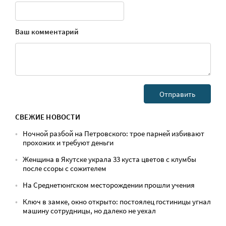
Ваш комментарий
СВЕЖИЕ НОВОСТИ
Ночной разбой на Петровского: трое парней избивают
прохожих и требуют деньги
Женщина в Якутске украла 33 куста цветов с клумбы
после ссоры с сожителем
На Среднетюнгском месторождении прошли учения
Ключ в замке, окно открыто: постоялец гостиницы угнал
машину сотрудницы, но далеко не уехал