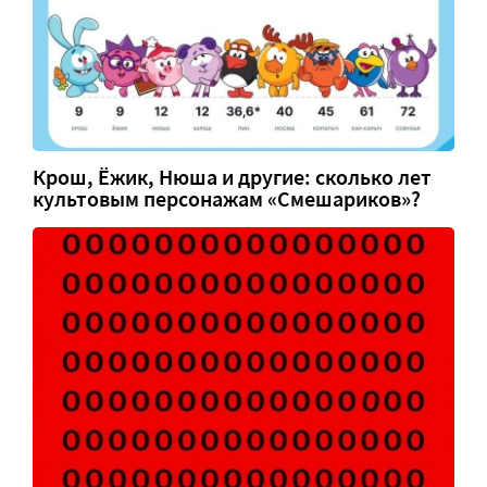
Крош, Ёжик, Нюша и другие: сколько лет
культовым персонажам «Смешариков»?