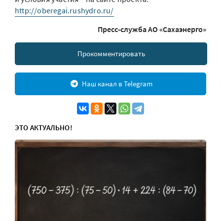
http://oberegai.rushydro.ru/
Пресс-служба АО «Сахаэнерго»
Прокомментировать
Наш канал в Telegram
ЭТО АКТУАЛЬНО!