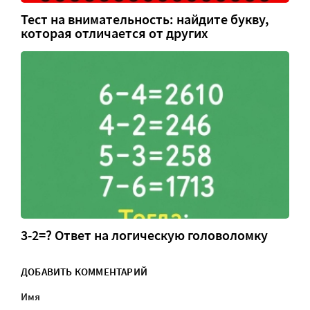
Тест на внимательность: найдите букву,
которая отличается от других
3-2=? Ответ на логическую головоломку
ДОБАВИТЬ КОММЕНТАРИЙ
Имя