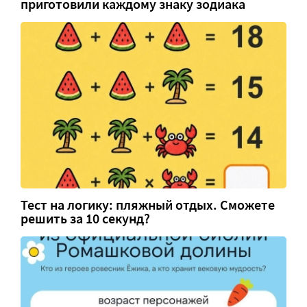
приготовили каждому знаку зодиака
Тест на логику: пляжный отдых. Сможете
решить за 10 секунд?