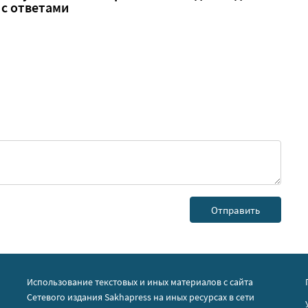
 с ответами
Использование текстовых и иных материалов с сайта
Сетевого издания Sakhapress на иных ресурсах в сети