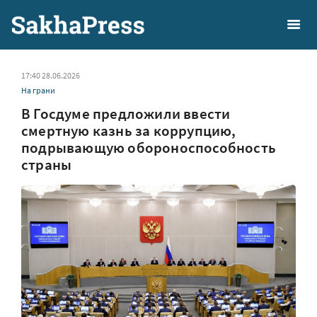
17:40 28.06.2026
На грани
В Госдуме предложили ввести
смертную казнь за коррупцию,
подрывающую обороноспособность
страны