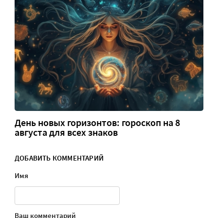
День новых горизонтов: гороскоп на 8
августа для всех знаков
ДОБАВИТЬ КОММЕНТАРИЙ
Имя
Ваш комментарий