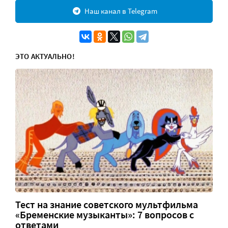
Наш канал в Telegram
ЭТО АКТУАЛЬНО!
Тест на знание советского мультфильма
«Бременские музыканты»: 7 вопросов с
ответами