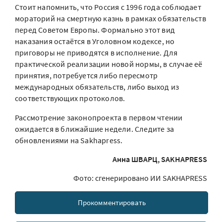
Стоит напомнить, что Россия с 1996 года соблюдает
мораторий на смертную казнь в рамках обязательств
перед Советом Европы. Формально этот вид
наказания остаётся в Уголовном кодексе, но
приговоры не приводятся в исполнение. Для
практической реализации новой нормы, в случае её
принятия, потребуется либо пересмотр
международных обязательств, либо выход из
соответствующих протоколов.
Рассмотрение законопроекта в первом чтении
ожидается в ближайшие недели. Следите за
обновлениями на Sakhapress.
Анна ШВАРЦ, SAKHAPRESS
Фото: сгенерировано ИИ SAKHAPRESS
Прокомментировать