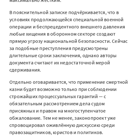
максимально жёстким.
В пояснительной записке подчёркивается, что в
условиях продолжающейся специальной военной
операции и беспрецедентного внешнего давления
любые хищения в оборонном секторе создают
прямую угрозу национальной безопасности. Сейчас
за подобные преступления предусмотрены
длительные сроки заключения, однако авторы
документа считают их недостаточной мерой
сдерживания.
Отдельно оговаривается, что применение смертной
казни будет возможно только при соблюдении
строжайших процессуальных гарантий — с
обязательным рассмотрением дела судом
присяжных и правом на многоступенчатое
обжалование. Тем не менее, законопроект уже
спровоцировал оживлённую дискуссию среди
правозащитников, юристов и политиков.