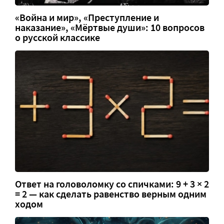
«Война и мир», «Преступление и
наказание», «Мёртвые души»: 10 вопросов
о русской классике
Ответ на головоломку со спичками: 9 + 3 × 2
= 2 — как сделать равенство верным одним
ходом