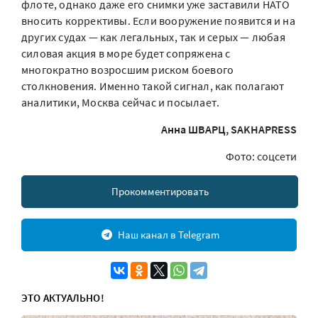
флоте, однако даже его снимки уже заставили НАТО
вносить коррективы. Если вооружение появится и на
других судах — как легальных, так и серых — любая
силовая акция в море будет сопряжена с
многократно возросшим риском боевого
столкновения. Именно такой сигнал, как полагают
аналитики, Москва сейчас и посылает.
Анна ШВАРЦ, SAKHAPRESS
Фото: соцсети
Прокомментировать
Наш канал в Telegram
ЭТО АКТУАЛЬНО!