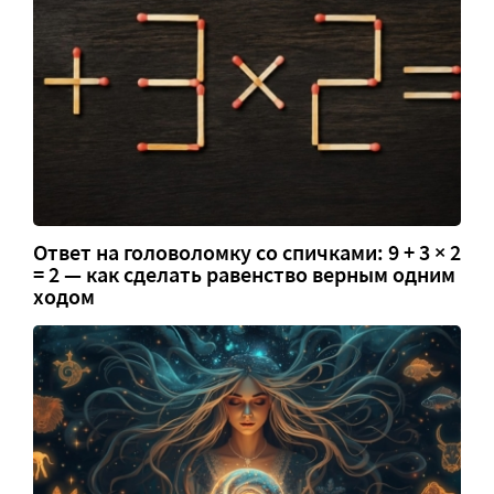
Ответ на головоломку со спичками: 9 + 3 × 2
= 2 — как сделать равенство верным одним
ходом