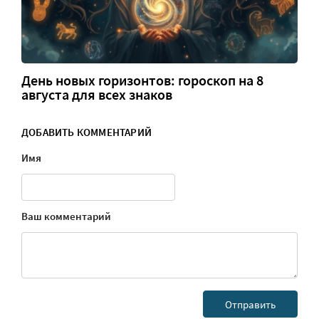
День новых горизонтов: гороскоп на 8
августа для всех знаков
ДОБАВИТЬ КОММЕНТАРИЙ
Имя
Ваш комментарий