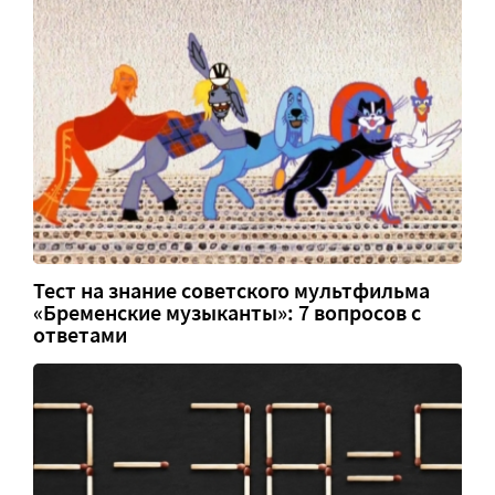
Тест на знание советского мультфильма
«Бременские музыканты»: 7 вопросов с
ответами