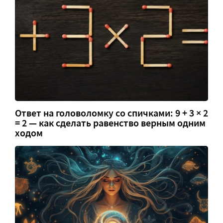
Ответ на головоломку со спичками: 9 + 3 × 2
= 2 — как сделать равенство верным одним
ходом