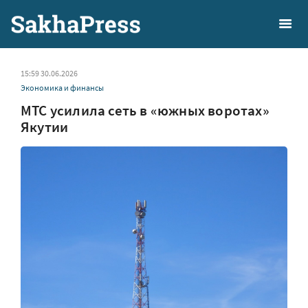
15:59 30.06.2026
Экономика и финансы
МТС усилила сеть в «южных воротах»
Якутии