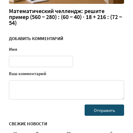
Математический челлендж: решите
пример (560 − 280) : (60 − 40) · 18 + 216 : (72 −
54)
ДОБАВИТЬ КОММЕНТАРИЙ
Имя
Ваш комментарий
СВЕЖИЕ НОВОСТИ