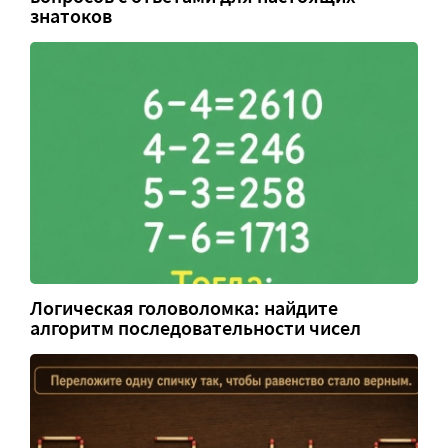
знатоков
Логическая головоломка: найдите
алгоритм последовательности чисел