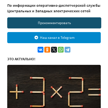
По информации оперативно-диспетчерской службы
Центральных и Западных электрических сетей
Прокомментировать
Наш канал в Telegram
ЭТО АКТУАЛЬНО!