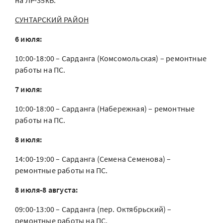
на ЛР-35кВ.
СУНТАРСКИЙ РАЙОН
6 июля:
10:00-18:00 – Сарданга (Комсомольская) – ремонтные
работы на ПС.
7 июля:
10:00-18:00 – Сарданга (Набережная) – ремонтные
работы на ПС.
8 июля:
14:00-19:00 – Сарданга (Семена Семенова) –
ремонтные работы на ПС.
8 июля-8 августа:
09:00-13:00 – Сарданга (пер. Октябрьский) –
ремонтные работы на ПС.