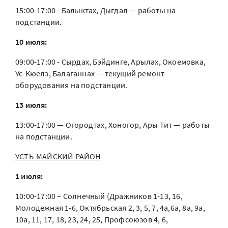
15:00-17:00 - Балыктах, Дыгдал — работы на
подстанции.
10 июля:
09:00-17:00 - Сырдах, Бэйдинге, Арылах, Окоемовка,
Ус-Кюелэ, Балаганнах — текущий ремонт
оборудования на подстанции.
13 июля:
13:00-17:00 — Огородтах, Хоногор, Ары Тит — работы
на подстанции.
УСТЬ-МАЙСКИЙ РАЙОН
1 июля:
10:00-17:00 – Солнечный (Дражников 1-13, 16,
Молодежная 1-6, Октябрьская 2, 3, 5, 7, 4а,6а, 8а, 9а,
10а, 11, 17, 18, 23, 24, 25, Профсоюзов 4, 6,