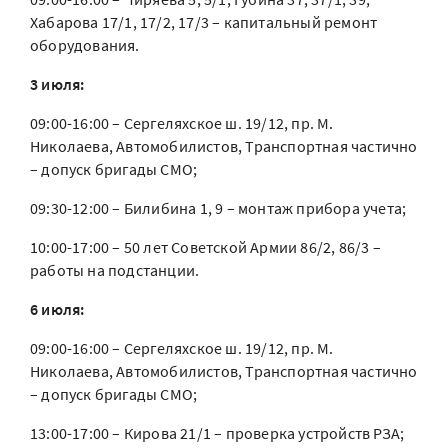
Хабарова 17/1, 17/2, 17/3 – капитальный ремонт
оборудования.
3 июля:
09:00-16:00 – Сергеляхское ш. 19/12, пр. М.
Николаева, Автомобилистов, Транспортная частично
– допуск бригады СМО;
09:30-12:00 – Билибина 1, 9 – монтаж прибора учета;
10:00-17:00 – 50 лет Советской Армии 86/2, 86/3 –
работы на подстанции.
6 июля:
09:00-16:00 – Сергеляхское ш. 19/12, пр. М.
Николаева, Автомобилистов, Транспортная частично
– допуск бригады СМО;
13:00-17:00 – Кирова 21/1 – проверка устройств РЗА;