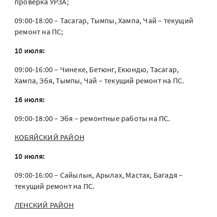
проверка УРЗА;
09:00-18:00 – Тасагар, Тымпы, Хампа, Чай – текущий
ремонт на ПС;
10 июля:
09:00-16:00 – Чинеке, Бетюнг, Екюндю, Тасагар,
Хампа, Эбя, Тымпы, Чай – текущий ремонт на ПС.
16 июля:
09:00-18:00 – Эбя – ремонтные работы на ПС.
КОБЯЙСКИЙ РАЙОН
10 июля:
09:00-16:00 – Сайылык, Арылах, Мастах, Багадя –
текущий ремонт на ПС.
ЛЕНСКИЙ РАЙОН