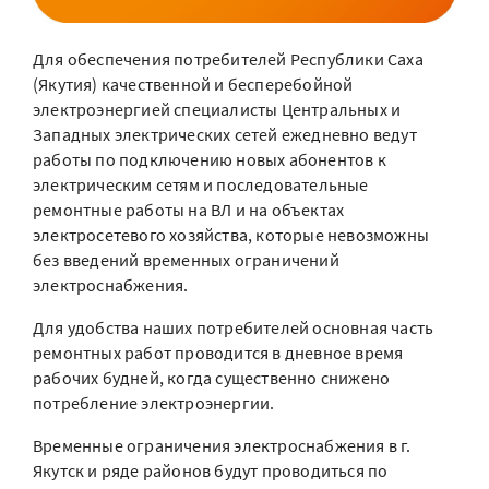
Для обеспечения потребителей Республики Саха
(Якутия) качественной и бесперебойной
электроэнергией специалисты Центральных и
Западных электрических сетей ежедневно ведут
работы по подключению новых абонентов к
электрическим сетям и последовательные
ремонтные работы на ВЛ и на объектах
электросетевого хозяйства, которые невозможны
без введений временных ограничений
электроснабжения.
Для удобства наших потребителей основная часть
ремонтных работ проводится в дневное время
рабочих будней, когда существенно снижено
потребление электроэнергии.
Временные ограничения электроснабжения в г.
Якутск и ряде районов будут проводиться по