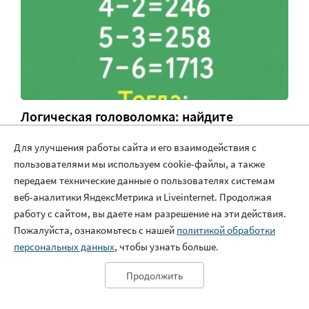
Логическая головоломка: найдите
алгоритм последовательности чисел
Для улучшения работы сайта и его взаимодействия с
пользователями мы используем cookie-файлы, а также
передаем технические данные о пользователях системам
веб-аналитики ЯндексМетрика и Liveinternet. Продолжая
работу с сайтом, вы даете нам разрешение на эти действия.
Пожалуйста, ознакомьтесь с нашей
политикой обработки
персональных данных
, чтобы узнать больше.
Продолжить