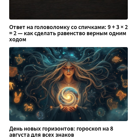
Ответ на головоломку со спичками: 9 + 3 × 2
= 2 — как сделать равенство верным одним
ходом
День новых горизонтов: гороскоп на 8
августа для всех знаков