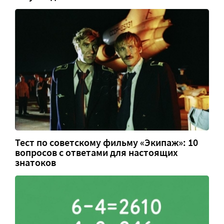
Тест по советскому фильму «Экипаж»: 10
вопросов с ответами для настоящих
знатоков