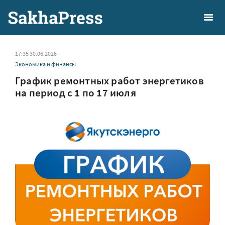
17:35 30.06.2026
Экономика и финансы
График ремонтных работ энергетиков
на период с 1 по 17 июля