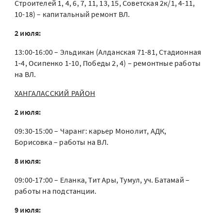
Строителей 1, 4, 6, 7, 11, 13, 15, Советская 2к/1, 4-11,
10-18) – капитальный ремонт ВЛ.
2 июля:
13:00-16:00 – Эльдикан (Алданская 71-81, Стадионная
1-4, Осипенко 1-10, Победы 2, 4) – ремонтные работы
на ВЛ.
ХАНГАЛАССКИЙ РАЙОН
2 июля:
09:30-15:00 – Чаранг: карьер Монолит, АДК,
Борисовка – работы на ВЛ.
8 июля:
09:00-17:00 – Еланка, Тит Ары, Тумул, уч. Батамай –
работы на подстанции.
9 июля: