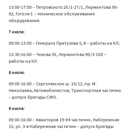
13:00-17:00 – Петровского 25/1-27/1, Лермонтова 90-
92, Гоголя 1 – техническое обслуживание
оборудования.
7 июля:
09:00-13:00 – Генерала Притузова 5, 8 – работы на КЛ;
13:30-16:00 – Чехова 35, Лермонтова 90/3-100 –
работы на КЛ.
8 июля:
09:00-16:00 – Сергеляхское ш. 19/12, пр. М.
Николаева, Автомобилистов, Транспортная частично
– допуск бригады СМО.
9 июля:
09:00-16:00 – Авиаторов 19-94 частично, Набережная
15, ул. 3-я Набережная частично – допуск бригады