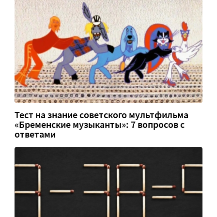
Тест на знание советского мультфильма
«Бременские музыканты»: 7 вопросов с
ответами