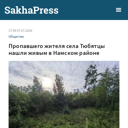
17:09 07.07.2026
Общество
Пропавшего жителя села Тюбятцы
нашли живым в Намском районе