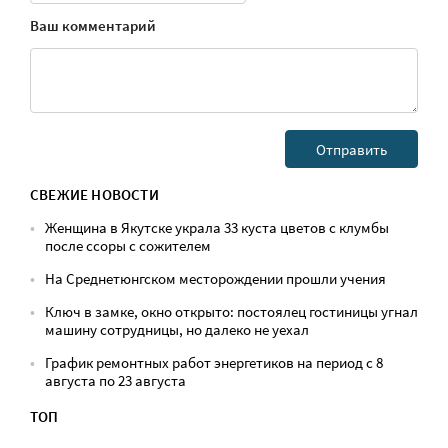
Ваш комментарий
СВЕЖИЕ НОВОСТИ
Женщина в Якутске украла 33 куста цветов с клумбы
после ссоры с сожителем
На Среднетюнгском месторождении прошли учения
Ключ в замке, окно открыто: постоялец гостиницы угнал
машину сотрудницы, но далеко не уехал
График ремонтных работ энергетиков на период с 8
августа по 23 августа
ТОП