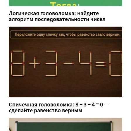
Логическая головоломка: найдите
алгоритм последовательности чисел
Спичечная головоломка: 8 + 3 − 4 = 0 —
сделайте равенство верным