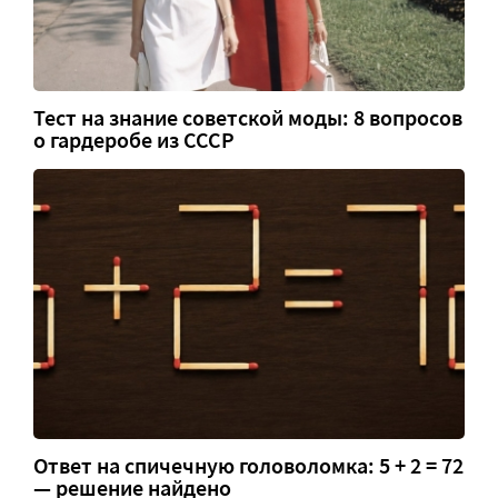
Тест на знание советской моды: 8 вопросов
о гардеробе из СССР
Ответ на спичечную головоломка: 5 + 2 = 72
— решение найдено