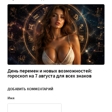
День перемен и новых возможностей:
гороскоп на 7 августа для всех знаков
ДОБАВИТЬ КОММЕНТАРИЙ
Имя