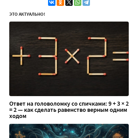
ЭТО АКТУАЛЬНО!
Ответ на головоломку со спичками: 9 + 3 × 2
= 2 — как сделать равенство верным одним
ходом