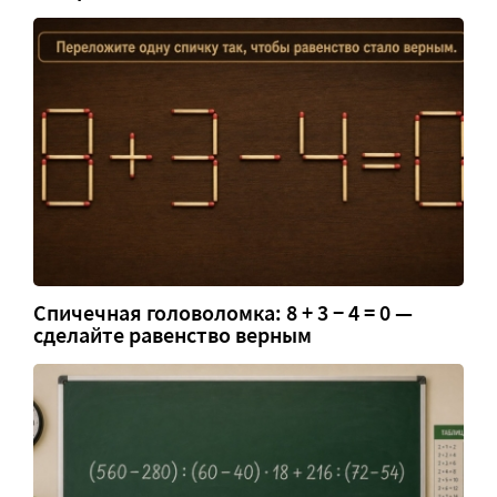
Спичечная головоломка: 8 + 3 − 4 = 0 —
сделайте равенство верным