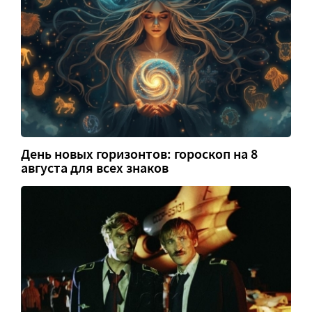
День новых горизонтов: гороскоп на 8
августа для всех знаков