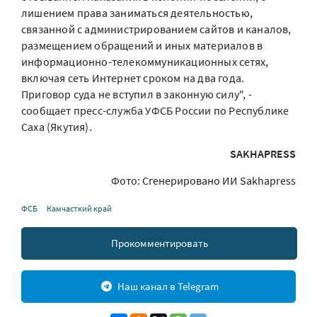
лишением права заниматься деятельностью,
связанной с администрированием сайтов и каналов,
размещением обращений и иных материалов в
информационно-телекоммуникационных сетях,
включая сеть Интернет сроком на два года.
Приговор суда не вступил в законную силу", -
сообщает пресс-служба УФСБ России по Республике
Саха (Якутия).
SAKHAPRESS
Фото: Сгенерировано ИИ Sakhapress
ФСБ
Камчасткий край
Прокомментировать
Наш канал в Telegram