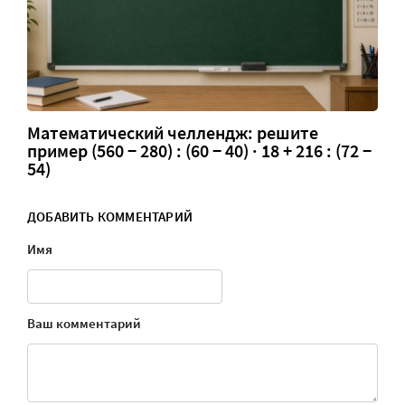
Математический челлендж: решите
пример (560 − 280) : (60 − 40) · 18 + 216 : (72 −
54)
ДОБАВИТЬ КОММЕНТАРИЙ
Имя
Ваш комментарий