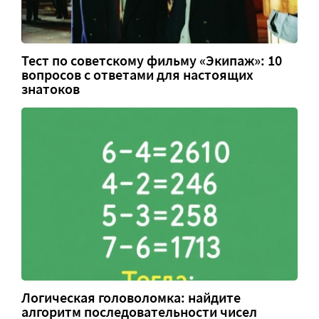
Тест по советскому фильму «Экипаж»: 10
вопросов с ответами для настоящих
знатоков
Логическая головоломка: найдите
алгоритм последовательности чисел