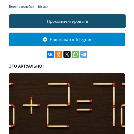
Верхневилюйск
Ысыах
Прокомментировать
Наш канал в Telegram
ЭТО АКТУАЛЬНО!