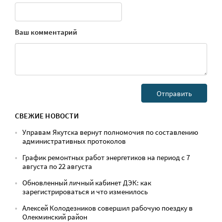
Ваш комментарий
СВЕЖИЕ НОВОСТИ
Управам Якутска вернут полномочия по составлению
административных протоколов
График ремонтных работ энергетиков на период с 7
августа по 22 августа
Обновленный личный кабинет ДЭК: как
зарегистрироваться и что изменилось
Алексей Колодезников совершил рабочую поездку в
Олекминский район