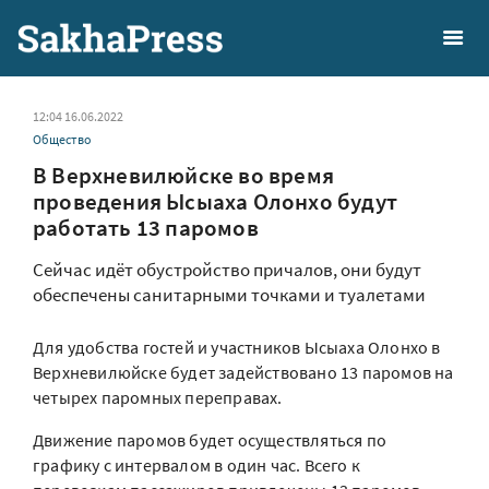
12:04 16.06.2022
Общество
В Верхневилюйске во время
проведения Ысыаха Олонхо будут
работать 13 паромов
Сейчас идёт обустройство причалов, они будут
обеспечены санитарными точками и туалетами
Для удобства гостей и участников Ысыаха Олонхо в
Верхневилюйске будет задействовано 13 паромов на
четырех паромных переправах.
Движение паромов будет осуществляться по
графику с интервалом в один час. Всего к