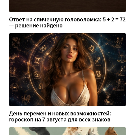
Ответ на спичечную головоломка: 5 + 2 = 72
— решение найдено
День перемен и новых возможностей:
гороскоп на 7 августа для всех знаков