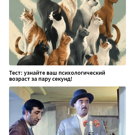
Тест: узнайте ваш психологический
возраст за пару секунд!