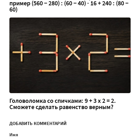
пример (560 − 280) : (60 − 40) · 16 + 240 : (80 −
60)
Головоломка со спичками: 9 + 3 х 2 = 2.
Сможете сделать равенство верным?
ДОБАВИТЬ КОММЕНТАРИЙ
Имя