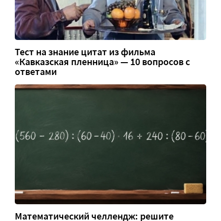
Тест на знание цитат из фильма
«Кавказская пленница» — 10 вопросов с
ответами
Математический челлендж: решите