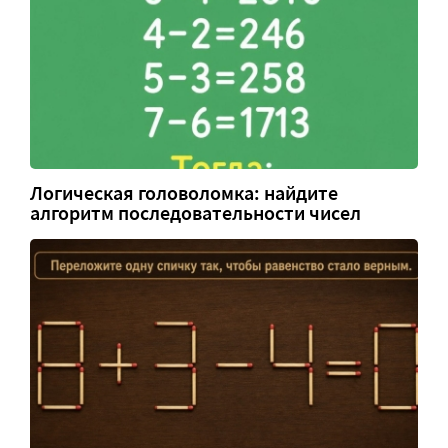
Логическая головоломка: найдите
алгоритм последовательности чисел