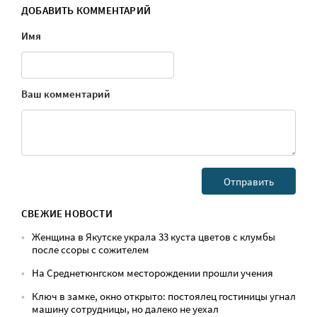
ДОБАВИТЬ КОММЕНТАРИЙ
Имя
Ваш комментарий
СВЕЖИЕ НОВОСТИ
Женщина в Якутске украла 33 куста цветов с клумбы
после ссоры с сожителем
На Среднетюнгском месторождении прошли учения
Ключ в замке, окно открыто: постоялец гостиницы угнал
машину сотрудницы, но далеко не уехал