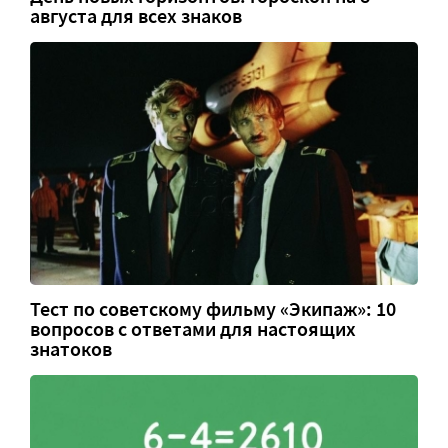
августа для всех знаков
Тест по советскому фильму «Экипаж»: 10
вопросов с ответами для настоящих
знатоков