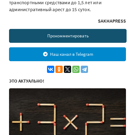
транспортными средствами до 1,5 лет или
административный арест до 15 суток.
SAKHAPRESS
Прокомментировать
Наш канал в Telegram
ЭТО АКТУАЛЬНО!