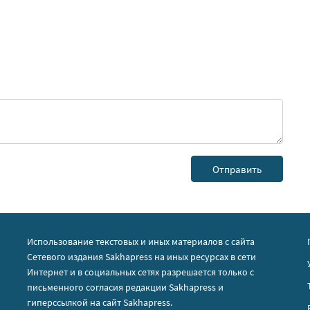
Использование текстовых и иных материалов с сайта
Сетевого издания Sakhapress на иных ресурсах в сети
Интернет и в социальных сетях разрешается только с
письменного согласия редакции Sakhapress и
гиперссылкой на сайт Sakhapress.