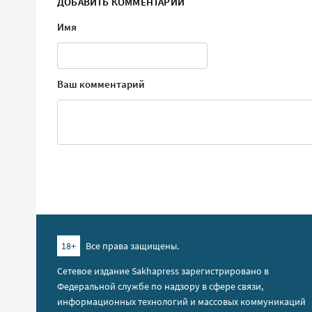
ДОБАВИТЬ КОММЕНТАРИЙ
Имя
Ваш комментарий
18+
Все права защищены.
Сетевое издание Sakhapress зарегистрировано в
Федеральной службе по надзору в сфере связи,
информационных технологий и массовых коммуникаций