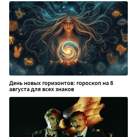
День новых горизонтов: гороскоп на 8
августа для всех знаков