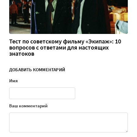
Тест по советскому фильму «Экипаж»: 10
вопросов с ответами для настоящих
знатоков
ДОБАВИТЬ КОММЕНТАРИЙ
Имя
Ваш комментарий