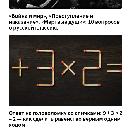
«Война и мир», «Преступление и
наказание», «Мёртвые души»: 10 вопросов
о русской классике
Ответ на головоломку со спичками: 9 + 3 × 2
= 2 — как сделать равенство верным одним
ходом