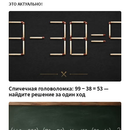
ЭТО АКТУАЛЬНО!
Спичечная головоломка: 99 − 38 = 53 —
найдите решение за один ход