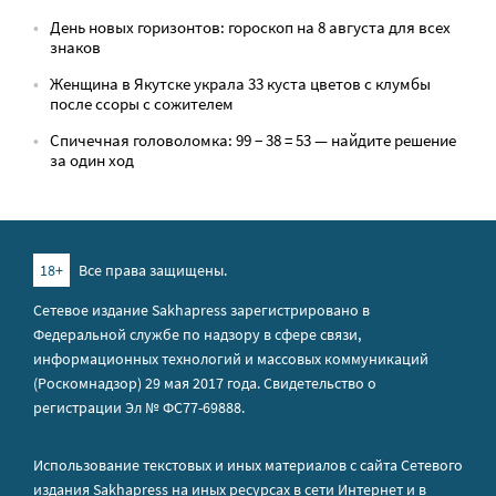
День новых горизонтов: гороскоп на 8 августа для всех
знаков
Женщина в Якутске украла 33 куста цветов с клумбы
после ссоры с сожителем
Спичечная головоломка: 99 − 38 = 53 — найдите решение
за один ход
18+
Все права защищены.
Сетевое издание Sakhapress зарегистрировано в
Федеральной службе по надзору в сфере связи,
информационных технологий и массовых коммуникаций
(Роскомнадзор) 29 мая 2017 года. Свидетельство о
регистрации Эл № ФС77-69888.
Использование текстовых и иных материалов с сайта Сетевого
издания Sakhapress на иных ресурсах в сети Интернет и в