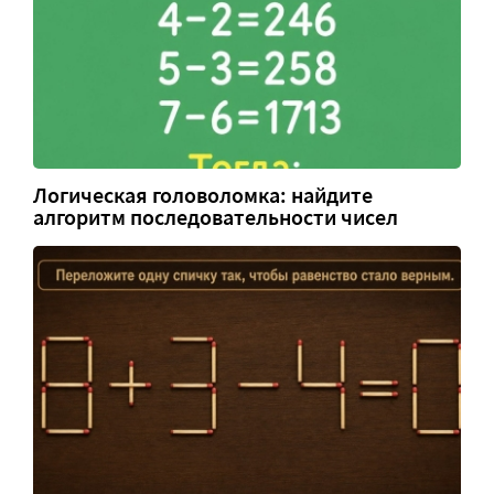
Логическая головоломка: найдите
алгоритм последовательности чисел