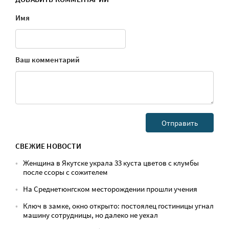
Имя
Ваш комментарий
СВЕЖИЕ НОВОСТИ
Женщина в Якутске украла 33 куста цветов с клумбы
после ссоры с сожителем
На Среднетюнгском месторождении прошли учения
Ключ в замке, окно открыто: постоялец гостиницы угнал
машину сотрудницы, но далеко не уехал