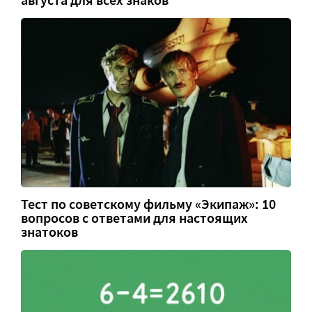
августа для всех знаков
Тест по советскому фильму «Экипаж»: 10
вопросов с ответами для настоящих
знатоков