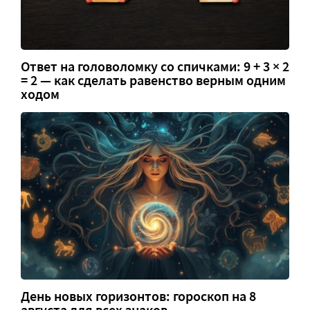
Ответ на головоломку со спичками: 9 + 3 × 2
= 2 — как сделать равенство верным одним
ходом
День новых горизонтов: гороскоп на 8