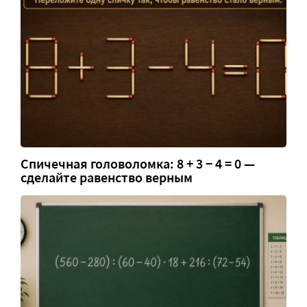
Спичечная головоломка: 8 + 3 − 4 = 0 —
сделайте равенство верным