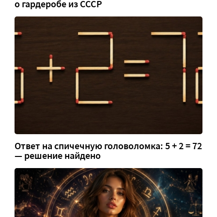
о гардеробе из СССР
Ответ на спичечную головоломка: 5 + 2 = 72
— решение найдено