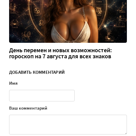
День перемен и новых возможностей:
гороскоп на 7 августа для всех знаков
ДОБАВИТЬ КОММЕНТАРИЙ
Имя
Ваш комментарий