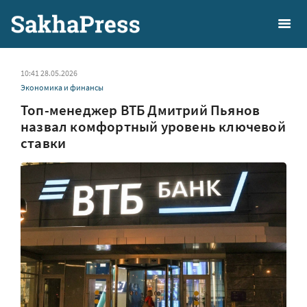
10:41 28.05.2026
Экономика и финансы
Топ-менеджер ВТБ Дмитрий Пьянов
назвал комфортный уровень ключевой
ставки