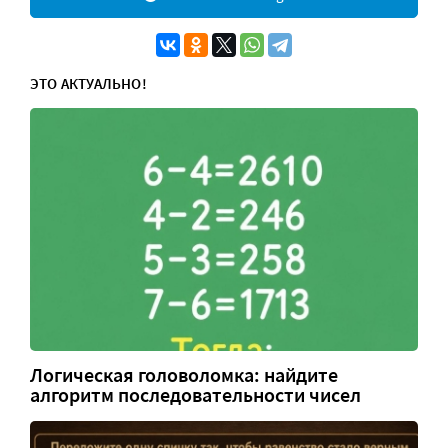
ЭТО АКТУАЛЬНО!
Логическая головоломка: найдите
алгоритм последовательности чисел