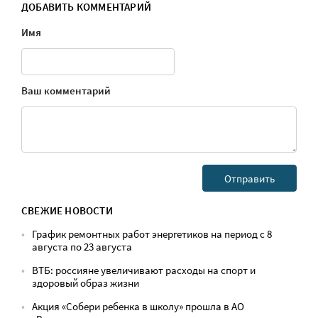
ДОБАВИТЬ КОММЕНТАРИЙ
Имя
Ваш комментарий
СВЕЖИЕ НОВОСТИ
График ремонтных работ энергетиков на период с 8
августа по 23 августа
ВТБ: россияне увеличивают расходы на спорт и
здоровый образ жизни
Акция «Собери ребенка в школу» прошла в АО