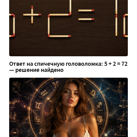
Ответ на спичечную головоломка: 5 + 2 = 72
— решение найдено