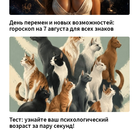
День перемен и новых возможностей:
гороскоп на 7 августа для всех знаков
Тест: узнайте ваш психологический
возраст за пару секунд!