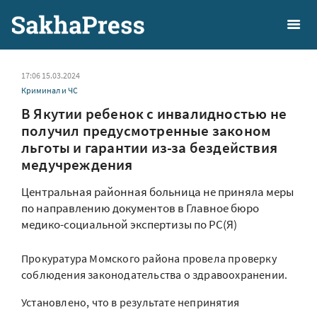
17:06 15.03.2024
Криминал и ЧС
В Якутии ребенок с инвалидностью не
получил предусмотренные законом
льготы и гарантии из-за бездействия
медучреждения
Центральная районная больница не приняла меры
по направлению документов в Главное бюро
медико-социальной экспертизы по РС(Я)
Прокуратура Момского района провела проверку
соблюдения законодательства о здравоохранении.
Установлено, что в результате непринятия