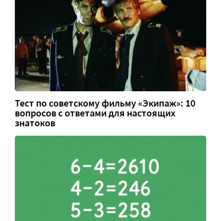
Тест по советскому фильму «Экипаж»: 10
вопросов с ответами для настоящих
знатоков