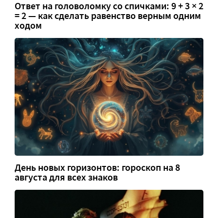
Ответ на головоломку со спичками: 9 + 3 × 2
= 2 — как сделать равенство верным одним
ходом
День новых горизонтов: гороскоп на 8
августа для всех знаков