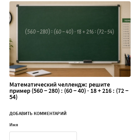
Математический челлендж: решите
пример (560 − 280) : (60 − 40) · 18 + 216 : (72 −
54)
ДОБАВИТЬ КОММЕНТАРИЙ
Имя