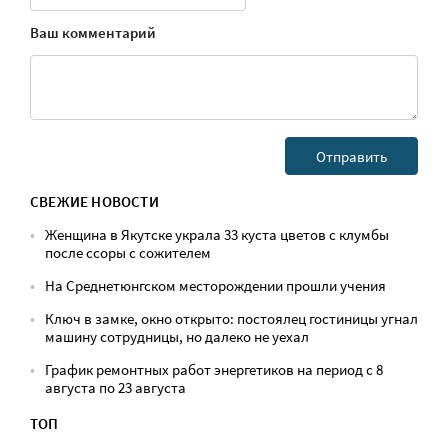
Ваш комментарий
СВЕЖИЕ НОВОСТИ
Женщина в Якутске украла 33 куста цветов с клумбы
после ссоры с сожителем
На Среднетюнгском месторождении прошли учения
Ключ в замке, окно открыто: постоялец гостиницы угнал
машину сотрудницы, но далеко не уехал
График ремонтных работ энергетиков на период с 8
августа по 23 августа
ТОП