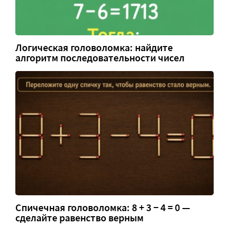
Логическая головоломка: найдите
алгоритм последовательности чисел
Спичечная головоломка: 8 + 3 − 4 = 0 —
сделайте равенство верным