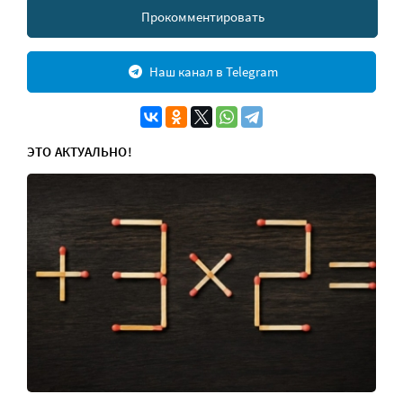
Прокомментировать
Наш канал в Telegram
ЭТО АКТУАЛЬНО!